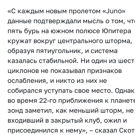
«С каждым новым пролетом «Juno»
данные подтверждали мысль о том, чт
пять бурь на южном полюсе Юпитера
кружат вокруг центрального шторма,
образуя пятиугольник, и система
казалась стабильной. Ни один из шест
циклонов не показывал признаков
ослабления, и никто из них не
собирался уступать свое место. Одна
во время 22-го приближения к планет
зонд заметил, как меньший шторм, не
входивший в закрытый клуб, ожил и
присоединился к нему», – сказал Скот