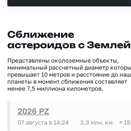
Сближение
астероидов с Землей
Представлены околоземные объекты,
минимальный рассчетный диаметр котор
превышает 10 метров и расстояние до на
планеты в момент сближения составляет
менее 7,5 миллиона километров.
2026 PZ
07 августа в 14:24
2,3 млн. км
≈ 18