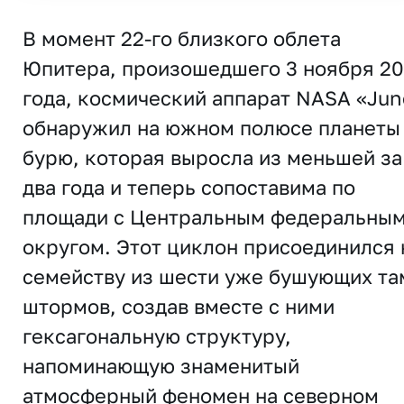
В момент 22-го близкого облета
Юпитера, произошедшего 3 ноября 20
года, космический аппарат NASA «Jun
обнаружил на южном полюсе планеты
бурю, которая выросла из меньшей за
два года и теперь сопоставима по
площади с Центральным федеральны
округом. Этот циклон присоединился 
семейству из шести уже бушующих та
штормов, создав вместе с ними
гексагональную структуру,
напоминающую знаменитый
атмосферный феномен на северном