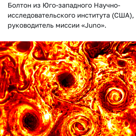
Болтон из Юго-западного Научно-
исследовательского института (США),
руководитель миссии «Juno».