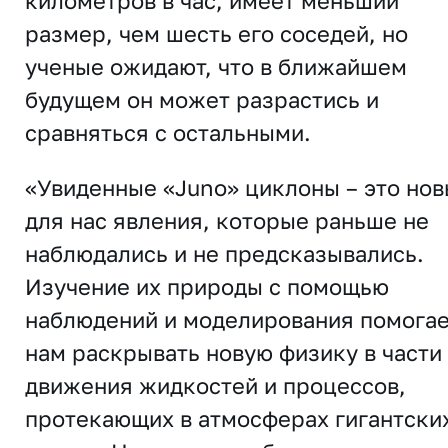
километров в час, имеет меньший
размер, чем шесть его соседей, но
ученые ожидают, что в ближайшем
будущем он может разрастись и
сравняться с остальными.
«Увиденные «Juno» циклоны – это но
для нас явления, которые раньше не
наблюдались и не предсказывались.
Изучение их природы с помощью
наблюдений и моделирования помога
нам раскрывать новую физику в части
движения жидкостей и процессов,
протекающих в атмосферах гигантски