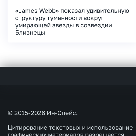
«James Webb» показал удивительную
структуру туманности вокруг
умирающей звезды в созвездии
Близнецы
© 2015-2026 Ин-Спейс.
Цитирование текстовых и использование
графических материалов разрешается