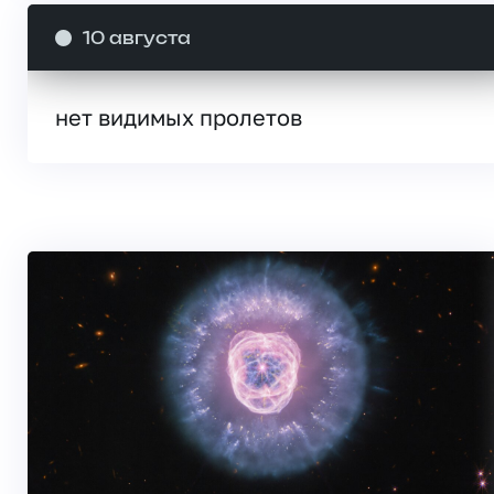
10 августа
нет видимых пролетов