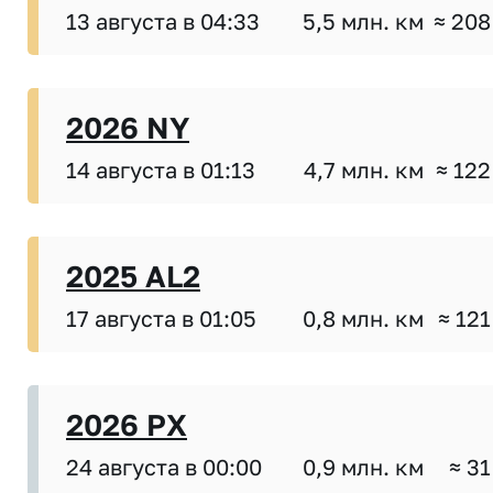
13 августа в 04:33
5,5 млн. км
≈ 208
2026 NY
14 августа в 01:13
4,7 млн. км
≈ 122
2025 AL2
17 августа в 01:05
0,8 млн. км
≈ 121
2026 PX
24 августа в 00:00
0,9 млн. км
≈ 31