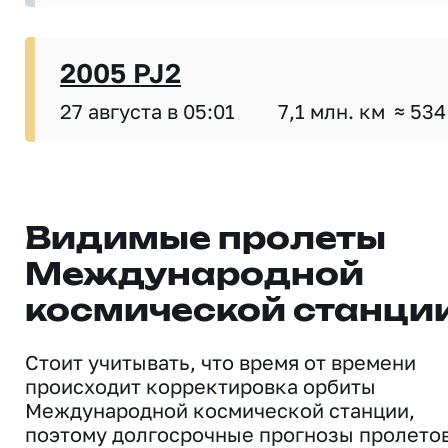
2005 PJ2
27 августа в 05:01
7,1 млн. км
≈ 534
Видимые пролеты
Международной
космической станци
Стоит учитывать, что время от времени
происходит корректировка орбиты
Международной космической станции,
поэтому долгосрочные прогнозы пролето