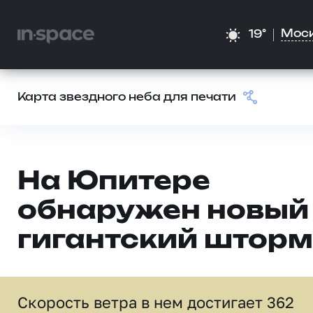
Мос
19°
Карта звездного неба для печати
На Юпитере
обнаружен новый
гигантский шторм
Скорость ветра в нем достигает 362