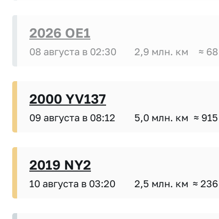
2026 OE1
08 августа в 02:30
2,9 млн. км
≈ 68
2000 YV137
09 августа в 08:12
5,0 млн. км
≈ 915
2019 NY2
10 августа в 03:20
2,5 млн. км
≈ 236