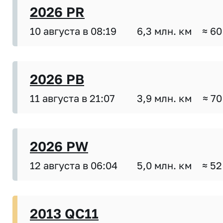
2026 PR
10 августа в 08:19
6,3 млн. км
≈ 60
2026 PB
11 августа в 21:07
3,9 млн. км
≈ 70
2026 PW
12 августа в 06:04
5,0 млн. км
≈ 52
2013 QC11