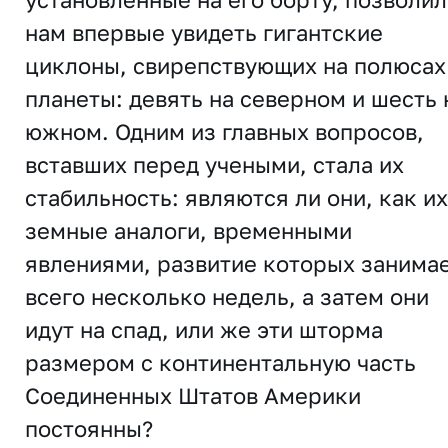
нам впервые увидеть гигантские
циклоны, свирепствующих на полюсах
планеты: девять на северном и шесть 
южном. Одним из главных вопросов,
вставших перед учеными, стала их
стабильность: являются ли они, как их
земные аналоги, временными
явлениями, развитие которых занима
всего несколько недель, а затем они
идут на спад, или же эти шторма
размером с континентальную часть
Соединенных Штатов Америки
постоянны?