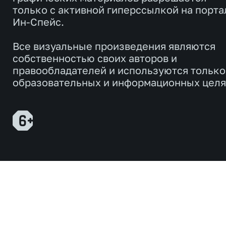
только с активной гиперссылкой на порта
Ин-Спейс.
Все визуальные произведения являются
собственностью своих авторов и
правообладателей и используются только
образовательных и информационных целя