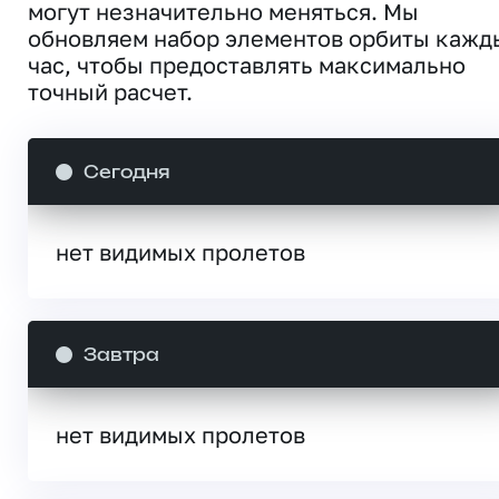
могут незначительно меняться. Мы
обновляем набор элементов орбиты кажд
час, чтобы предоставлять максимально
точный расчет.
Сегодня
нет видимых пролетов
Завтра
нет видимых пролетов