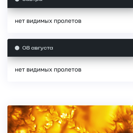
нет видимых пролетов
08 августа
нет видимых пролетов