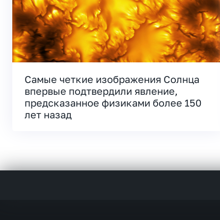
Самые четкие изображения Солнца
впервые подтвердили явление,
предсказанное физиками более 150
лет назад