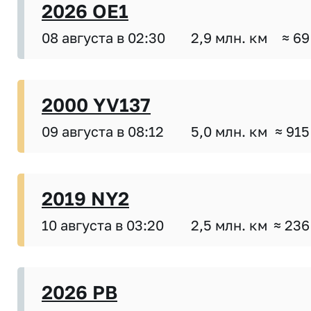
2026 OE1
08 августа в 02:30
2,9 млн. км
≈ 69
2000 YV137
09 августа в 08:12
5,0 млн. км
≈ 915
2019 NY2
10 августа в 03:20
2,5 млн. км
≈ 236
2026 PB