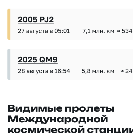
2005 PJ2
27 августа в 05:01
7,1 млн. км
≈ 534
2025 QM9
28 августа в 16:54
5,8 млн. км
≈ 24
Видимые пролеты
Международной
космической станци