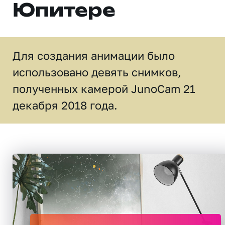
Юпитере
Для создания анимации было
использовано девять снимков,
полученных камерой JunoCam 21
декабря 2018 года.