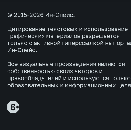
© 2015-2026 Ин-Спейс.
Цитирование текстовых и использование
графических материалов разрешается
только с активной гиперссылкой на порта
Ин-Спейс.
Все визуальные произведения являются
собственностью своих авторов и
правообладателей и используются только
образовательных и информационных целя