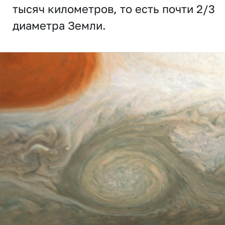
тысяч километров, то есть почти 2/3
диаметра Земли.