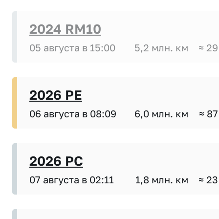
2024 RM10
05 августа в 15:00
5,2 млн. км
≈ 29
2026 PE
06 августа в 08:09
6,0 млн. км
≈ 87
2026 PC
07 августа в 02:11
1,8 млн. км
≈ 23