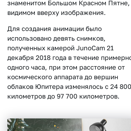
знаменитом Большом Красном Пятне,
видимом вверху изображения.
Для создания анимации было
использовано девять снимков,
полученных камерой JunoCam 21
декабря 2018 года в течение примерн
одного часа, при этом расстояние от
космического аппарата до вершин
облаков Юпитера изменялось с 24 80
километров до 97 700 километров.