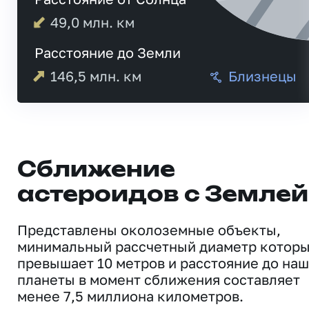
49,0
млн. км
Расстояние до Земли
146,5
млн. км
Близнецы
Сближение
астероидов с Землей
Представлены околоземные объекты,
минимальный рассчетный диаметр котор
превышает 10 метров и расстояние до на
планеты в момент сближения составляет
менее 7,5 миллиона километров.