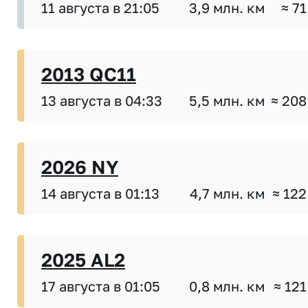
11 августа в 21:05
3,9 млн. км
≈ 71
2013 QC11
13 августа в 04:33
5,5 млн. км
≈ 208
2026 NY
14 августа в 01:13
4,7 млн. км
≈ 122
2025 AL2
17 августа в 01:05
0,8 млн. км
≈ 121