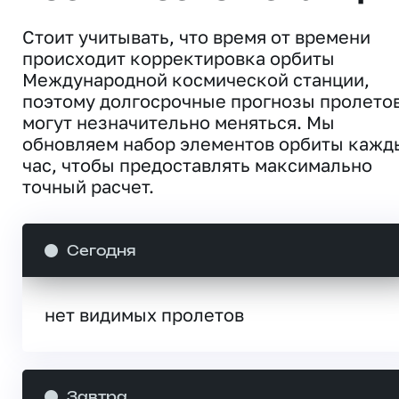
Стоит учитывать, что время от времени
происходит корректировка орбиты
Международной космической станции,
поэтому долгосрочные прогнозы пролето
могут незначительно меняться. Мы
обновляем набор элементов орбиты кажд
час, чтобы предоставлять максимально
точный расчет.
Сегодня
нет видимых пролетов
Завтра