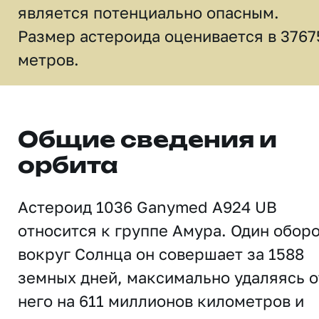
является потенциально опасным.
Размер астероида оценивается в 3767
метров.
Общие сведения и
орбита
Астероид 1036 Ganymed A924 UB
относится к группе Амура. Один обор
вокруг Солнца он совершает за 1588
земных дней, максимально удаляясь о
него на 611 миллионов километров и