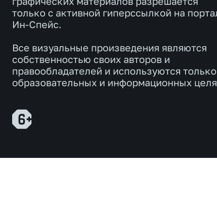
графических материалов разрешается
только с активной гиперссылкой на порта
Ин-Спейс.
Все визуальные произведения являются
собственностью своих авторов и
правообладателей и используются только
образовательных и информационных целя