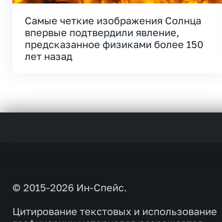
Самые четкие изображения Солнца
впервые подтвердили явление,
предсказанное физиками более 150
лет назад
© 2015-2026 Ин-Спейс.
Цитирование текстовых и использование