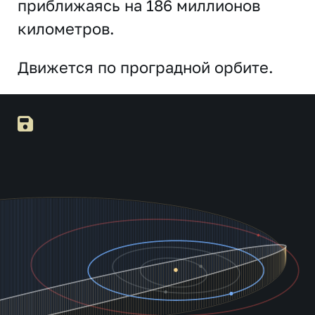
приближаясь на 186 миллионов
километров.
Движется по проградной орбите.