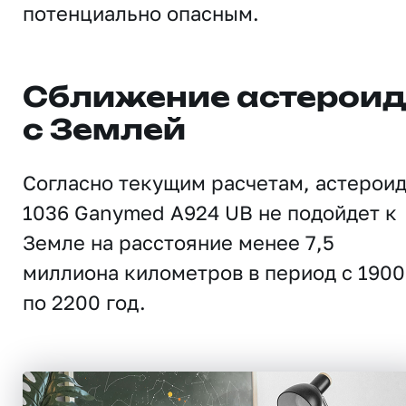
потенциально опасным.
Сближение астерои
с Землей
Согласно текущим расчетам, астерои
1036 Ganymed A924 UB не подойдет к
Земле на расстояние менее 7,5
миллиона километров в период с 1900
по 2200 год.