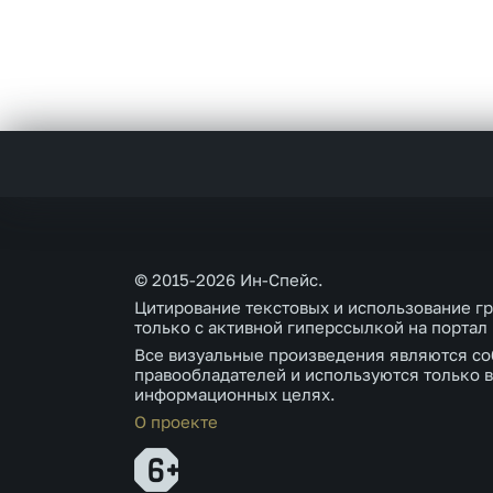
© 2015-2026 Ин-Спейс.
Цитирование текстовых и использование г
только с активной гиперссылкой на портал
Все визуальные произведения являются со
правообладателей и используются только в
информационных целях.
О проекте