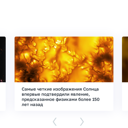
Самые четкие изображения Солнца
впервые подтвердили явление,
предсказанное физиками более 150
лет назад
‹
›