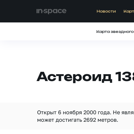
Новости
Карт
Карта звездного
Астероид 1
Открыт 6 ноября 2000 года. Не явл
может достигать 2692 метров.