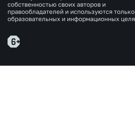
собственностью своих авторов и
правообладателей и используются только
образовательных и информационных целя