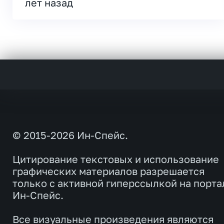
лет назад
© 2015-2026 Ин-Спейс.
Цитирование текстовых и использование
графических материалов разрешается
только с активной гиперссылкой на порта
Ин-Спейс.
Все визуальные произведения являются