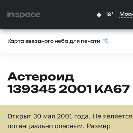
Мос
19°
Карта звездного неба для печати
Астероид
139345 2001 KA67
Открыт 30 мая 2001 года. Не является
потенциально опасным. Размер