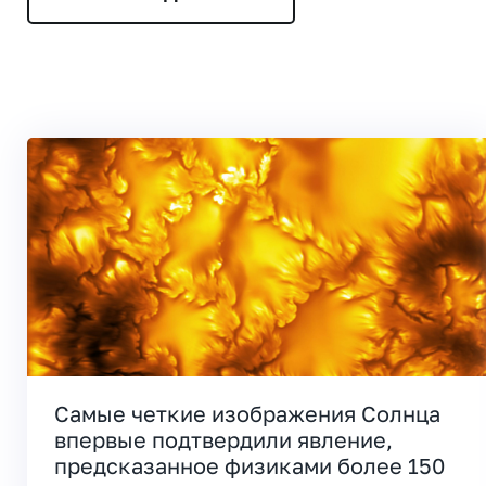
Самые четкие изображения Солнца
впервые подтвердили явление,
предсказанное физиками более 150