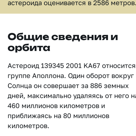
астероида оценивается в 2586 метров
Общие сведения и
орбита
Астероид 139345 2001 KA67 относится
группе Аполлона. Один оборот вокруг
Солнца он совершает за 886 земных
дней, максимально удаляясь от него н
460 миллионов километров и
приближаясь на 80 миллионов
километров.