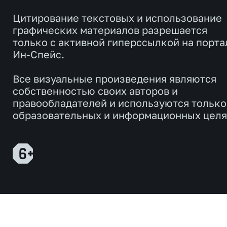
Цитирование текстовых и использование
графических материалов разрешается
только с активной гиперссылкой на порта
Ин-Спейс.
Все визуальные произведения являются
собственностью своих авторов и
правообладателей и используются только
образовательных и информационных целя