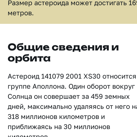
Размер астероида может достигать 16
метров.
Общие сведения и
орбита
Астероид 141079 2001 XS30 относится
группе Аполлона. Один оборот вокруг
Солнца он совершает за 459 земных
дней, максимально удаляясь от него н
318 миллионов километров и
приближаясь на 30 миллионов
километров.