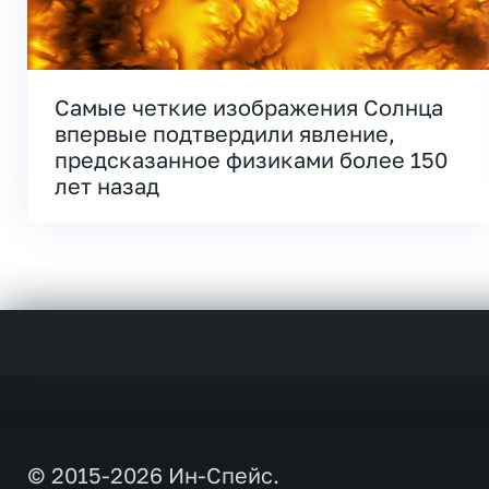
Самые четкие изображения Солнца
впервые подтвердили явление,
предсказанное физиками более 150
лет назад
© 2015-2026 Ин-Спейс.