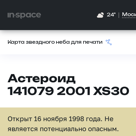
Мос
24°
Карта звездного неба для печати
Астероид
141079 2001 XS30
Открыт 16 ноября 1998 года. Не
является потенциально опасным.