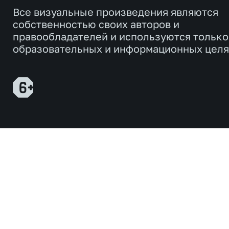
Все визуальные произведения являются
собственностью своих авторов и
правообладателей и используются только
образовательных и информационных целя