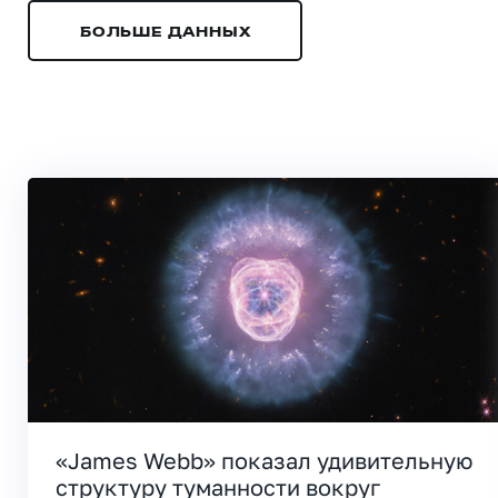
БОЛЬШЕ ДАННЫХ
«James Webb» показал удивительную
структуру туманности вокруг