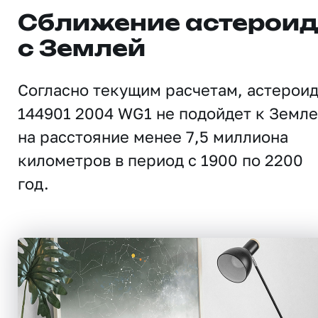
Сближение астерои
с Землей
Согласно текущим расчетам, астерои
144901 2004 WG1 не подойдет к Земле
на расстояние менее 7,5 миллиона
километров в период с 1900 по 2200
год.