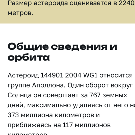
Размер астероида оценивается в 2240
метров.
Общие сведения и
орбита
Астероид 144901 2004 WG1 относится 
группе Аполлона. Один оборот вокруг
Солнца он совершает за 767 земных
дней, максимально удаляясь от него н
373 миллиона километров и
приближаясь на 117 миллионов
километров.