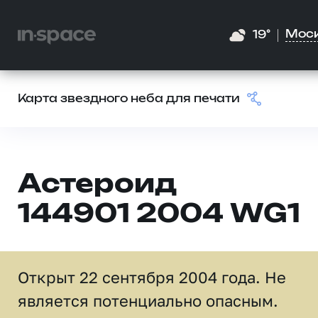
Мос
19°
Карта звездного неба для печати
Астероид
144901 2004 WG1
Открыт 22 сентября 2004 года. Не
является потенциально опасным.