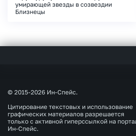
умирающей звезды в созвездии
Близнецы
© 2015-2026 Ин-Спейс.
Цитирование текстовых и использование
графических материалов разрешается
только с активной гиперссылкой на порта
Ин-Спейс.