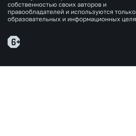
собственностью своих авторов и
правообладателей и используются только
образовательных и информационных целя