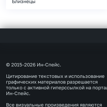
Близнецы
© 2015-2026 Ин-Спейс.
Цитирование текстовых и использование
графических материалов разрешается
только с активной гиперссылкой на порта
Ин-Спейс.
Все визуальные произведения являются