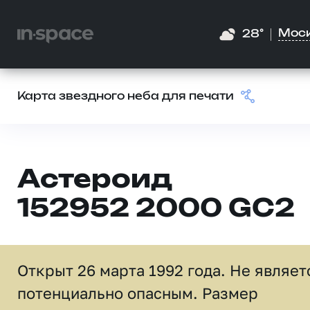
Мос
28°
Карта звездного неба для печати
Астероид
152952 2000 GC2
Открыт 26 марта 1992 года. Не являет
потенциально опасным. Размер