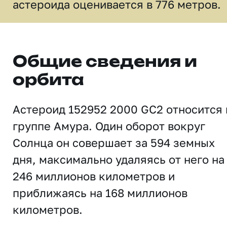
астероида оценивается в 776 метров.
Общие сведения и
орбита
Астероид 152952 2000 GC2 относится 
группе Амура. Один оборот вокруг
Солнца он совершает за 594 земных
дня, максимально удаляясь от него на
246 миллионов километров и
приближаясь на 168 миллионов
километров.