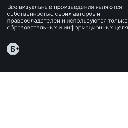
Все визуальные произведения являются
собственностью своих авторов и
правообладателей и используются только
образовательных и информационных целя