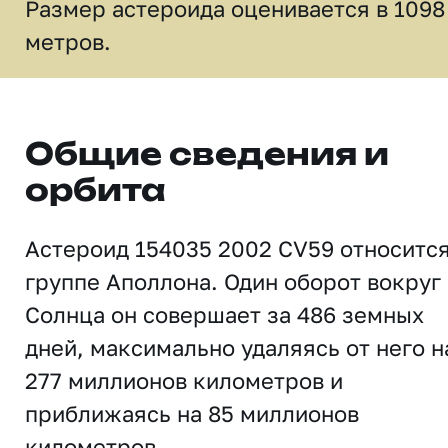
Размер астероида оценивается в 1098
метров.
Общие сведения и
орбита
Астероид 154035 2002 CV59 относится
группе Аполлона. Один оборот вокруг
Солнца он совершает за 486 земных
дней, максимально удаляясь от него н
277 миллионов километров и
приближаясь на 85 миллионов
километров.