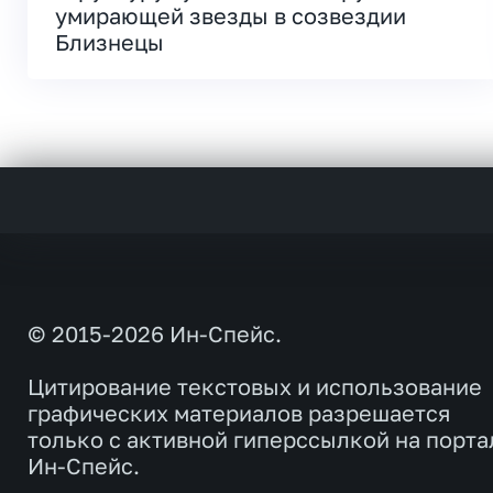
умирающей звезды в созвездии
Близнецы
© 2015-2026 Ин-Спейс.
Цитирование текстовых и использование
графических материалов разрешается
только с активной гиперссылкой на порта
Ин-Спейс.