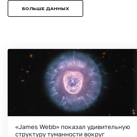
БОЛЬШЕ ДАННЫХ
«James Webb» показал удивительную
структуру туманности вокруг