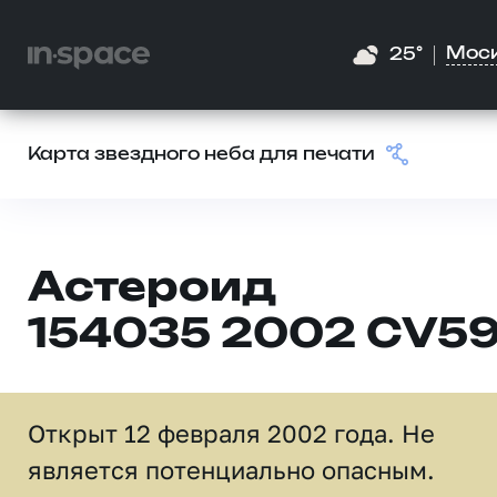
Мос
25°
Карта звездного неба для печати
Астероид
154035 2002 CV5
Открыт 12 февраля 2002 года. Не
является потенциально опасным.