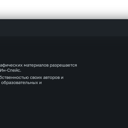
рафических материалов разрешается
 Ин-Спейс.
бственностью своих авторов и
 образовательных и