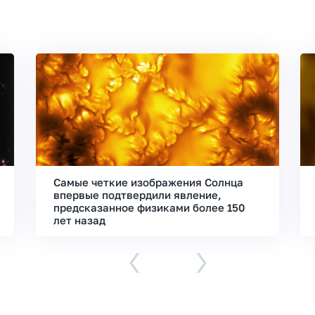
Самые четкие изображения Солнца
впервые подтвердили явление,
предсказанное физиками более 150
лет назад
‹
›