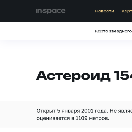
Новости
Карт
Карта звездного
Астероид 1
Открыт 5 января 2001 года. Не явл
оценивается в 1109 метров.