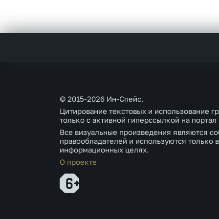
© 2015-2026 Ин-Спейс.
Цитирование текстовых и использование г
только с активной гиперссылкой на портал
Все визуальные произведения являются со
правообладателей и используются только в
информационных целях.
О проекте