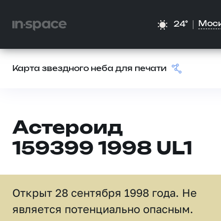
Мос
24°
Карта звездного неба для печати
Астероид
159399 1998 UL1
Открыт 28 сентября 1998 года. Не
является потенциально опасным.