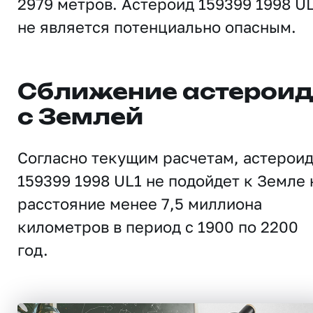
2979 метров. Астероид 159399 1998 U
не является потенциально опасным.
Сближение астерои
с Землей
Согласно текущим расчетам, астерои
159399 1998 UL1 не подойдет к Земле 
расстояние менее 7,5 миллиона
километров в период с 1900 по 2200
год.