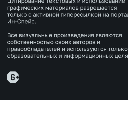
Цитирование текстовых и использование
графических материалов разрешается
только с активной гиперссылкой на порта
Ин-Спейс.
Все визуальные произведения являются
собственностью своих авторов и
правообладателей и используются только
образовательных и информационных целя