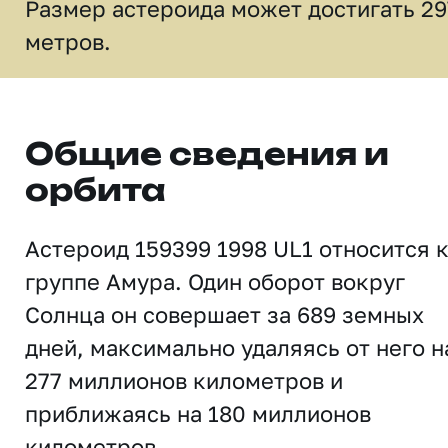
Размер астероида может достигать 29
метров.
Общие сведения и
орбита
Астероид 159399 1998 UL1 относится 
группе Амура. Один оборот вокруг
Солнца он совершает за 689 земных
дней, максимально удаляясь от него н
277 миллионов километров и
приближаясь на 180 миллионов
километров.