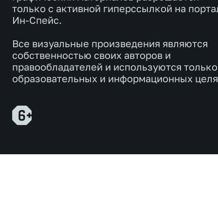
только с активной гиперссылкой на порта
Ин-Спейс.
Все визуальные произведения являются
собственностью своих авторов и
правообладателей и используются только
образовательных и информационных целя