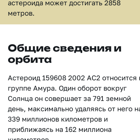
астероида может достигать 2858
метров.
Общие сведения и
орбита
Астероид 159608 2002 AC2 относится 
группе Амура. Один оборот вокруг
Солнца он совершает за 791 земной
день, максимально удаляясь от него н
339 миллионов километров и
приближаясь на 162 миллиона
километров.