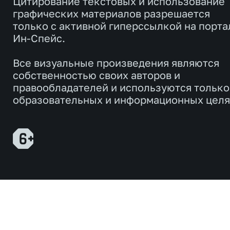
Цитирование текстовых и использование
графических материалов разрешается
только с активной гиперссылкой на порта
Ин-Спейс.
Все визуальные произведения являются
собственностью своих авторов и
правообладателей и используются только
образовательных и информационных целя