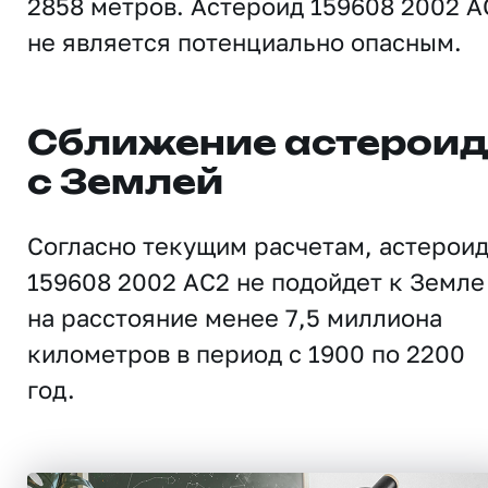
2858 метров. Астероид 159608 2002 A
не является потенциально опасным.
Сближение астерои
с Землей
Согласно текущим расчетам, астерои
159608 2002 AC2 не подойдет к Земле
на расстояние менее 7,5 миллиона
километров в период с 1900 по 2200
год.