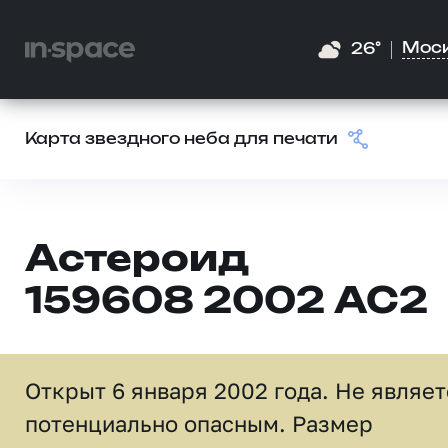
Мос
26°
Карта звездного неба для печати
Астероид
159608 2002 AC2
Открыт 6 января 2002 года. Не являет
потенциально опасным. Размер