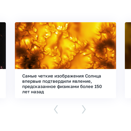
Самые четкие изображения Солнца
впервые подтвердили явление,
предсказанное физиками более 150
лет назад
‹
›