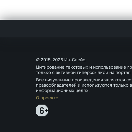
© 2015-2026 Ин-Спейс.
Цитирование текстовых и использование г
только с активной гиперссылкой на портал
Все визуальные произведения являются со
правообладателей и используются только в
информационных целях.
О проекте