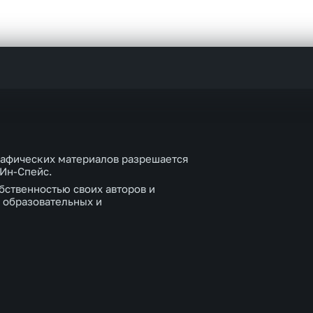
рафических материалов разрешается
 Ин-Спейс.
бственностью своих авторов и
 образовательных и