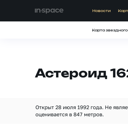
Новости
Карт
Карта звездного
Астероид 16
Открыт 28 июля 1992 года. Не явля
оценивается в 847 метров.