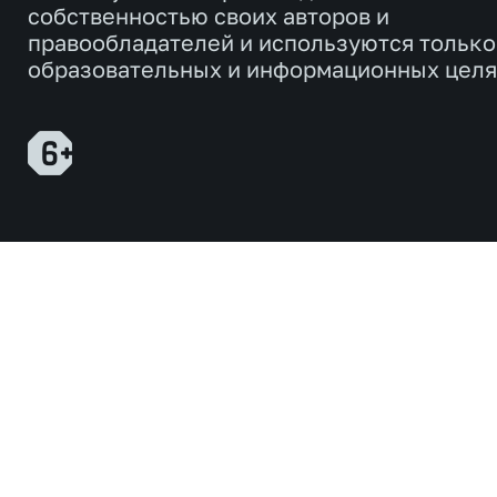
собственностью своих авторов и
правообладателей и используются только
образовательных и информационных целя