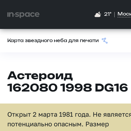
Мос
21°
Карта звездного неба для печати
Астероид
162080 1998 DG16
Открыт 2 марта 1981 года. Не являетс
потенциально опасным. Размер