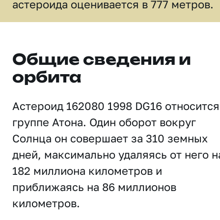
астероида оценивается в 777 метров.
Общие сведения и
орбита
Астероид 162080 1998 DG16 относится
группе Атона. Один оборот вокруг
Солнца он совершает за 310 земных
дней, максимально удаляясь от него н
182 миллиона километров и
приближаясь на 86 миллионов
километров.