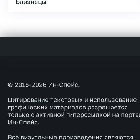
Близнецы
© 2015-2026 Ин-Спейс.
Цитирование текстовых и использование
графических материалов разрешается
только с активной гиперссылкой на порта
Ин-Спейс.
Все визуальные произведения являются