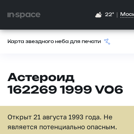
Мос
22°
Карта звездного неба для печати
Астероид
162269 1999 VO6
Открыт 21 августа 1993 года. Не
является потенциально опасным.