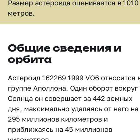
Размер астероида оценивается в 1010
метров.
Общие сведения и
орбита
Астероид 162269 1999 VO6 относится 
группе Аполлона. Один оборот вокруг
Солнца он совершает за 442 земных
дня, максимально удаляясь от него на
295 миллионов километров и
приближаясь на 45 миллионов
километров.