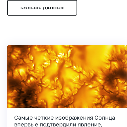
БОЛЬШЕ ДАННЫХ
Самые четкие изображения Солнца
впервые подтвердили явление,