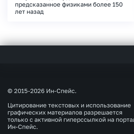
предсказанное физиками более 150
лет назад
© 2015-2026 Ин-Спейс.
Цитирование текстовых и использование
графических материалов разрешается
только с активной гиперссылкой на порта
Ин-Спейс.