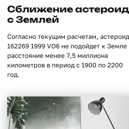
Сближение астерои
с Землей
Согласно текущим расчетам, астерои
162269 1999 VO6 не подойдет к Земле
расстояние менее 7,5 миллиона
километров в период с 1900 по 2200
год.