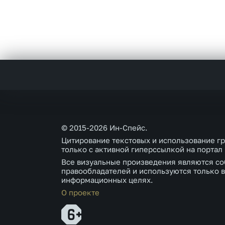
© 2015-2026 Ин-Спейс.
Цитирование текстовых и использование г
только с активной гиперссылкой на портал
Все визуальные произведения являются со
правообладателей и используются только в
информационных целях.
О проекте