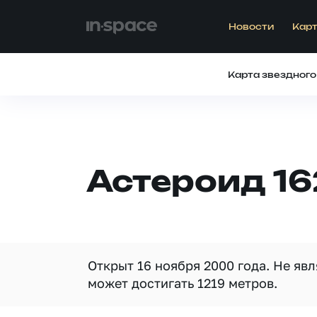
Новости
Карт
Карта звездного
Астероид 1
Открыт 16 ноября 2000 года. Не яв
может достигать 1219 метров.