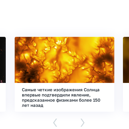
Самые четкие изображения Солнца
впервые подтвердили явление,
предсказанное физиками более 150
лет назад
‹
›