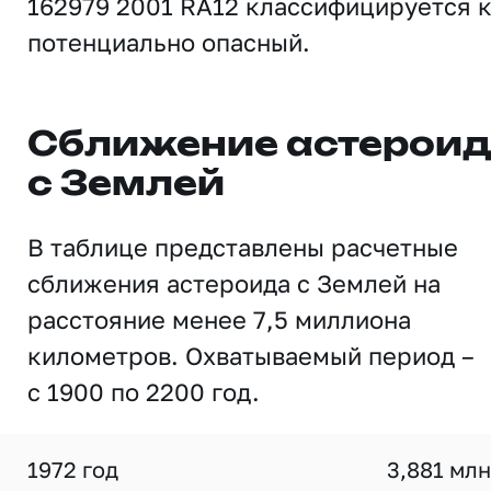
162979 2001 RA12 классифицируется 
потенциально опасный.
Сближение астерои
с Землей
В таблице представлены расчетные
сближения астероида с Землей на
расстояние менее 7,5 миллиона
километров. Охватываемый период –
с 1900 по 2200 год.
1972 год
3,881 млн