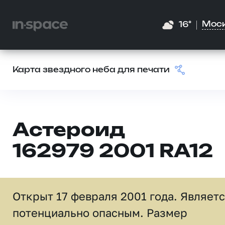
Мос
16°
Карта звездного неба для печати
Астероид
162979 2001 RA12
Открыт 17 февраля 2001 года. Являет
потенциально опасным. Размер