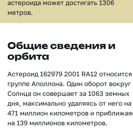
астероида может достигать 1306
метров.
Общие сведения и
орбита
Астероид 162979 2001 RA12 относится
группе Аполлона. Один оборот вокруг
Солнца он совершает за 1063 земных
дня, максимально удаляясь от него на
471 миллион километров и приближая
на 139 миллионов километров.