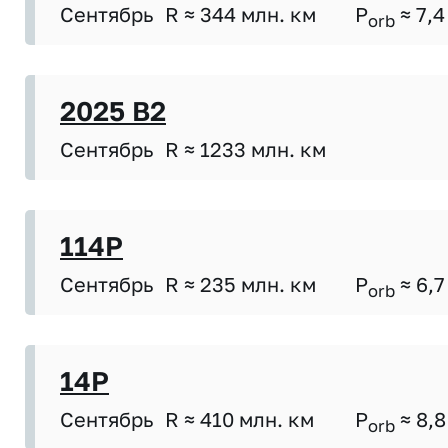
Сентябрь
R ≈ 344 млн. км
P
≈ 7,4
orb
2025 B2
Сентябрь
R ≈ 1233 млн. км
114P
Сентябрь
R ≈ 235 млн. км
P
≈ 6,7
orb
14P
Сентябрь
R ≈ 410 млн. км
P
≈ 8,8
orb