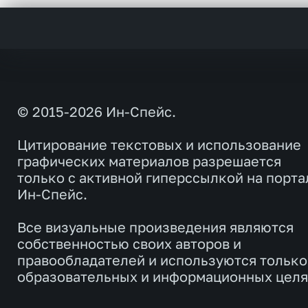
© 2015-2026 Ин-Спейс.
Цитирование текстовых и использование
графических материалов разрешается
только с активной гиперссылкой на порта
Ин-Спейс.
Все визуальные произведения являются
собственностью своих авторов и
правообладателей и используются только
образовательных и информационных целя