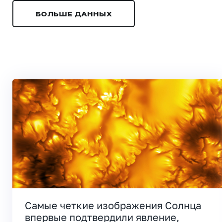
БОЛЬШЕ ДАННЫХ
Самые четкие изображения Солнца
впервые подтвердили явление,