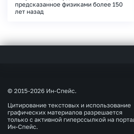
предсказанное физиками более 150
лет назад
© 2015-2026 Ин-Спейс.
Цитирование текстовых и использование
графических материалов разрешается
только с активной гиперссылкой на порта
Ин-Спейс.