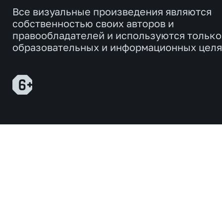
Все визуальные произведения являются
собственностью своих авторов и
правообладателей и используются только
образовательных и информационных целя