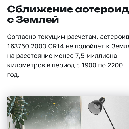
Сближение астерои
с Землей
Согласно текущим расчетам, астерои
163760 2003 OR14 не подойдет к Земл
на расстояние менее 7,5 миллиона
километров в период с 1900 по 2200
год.