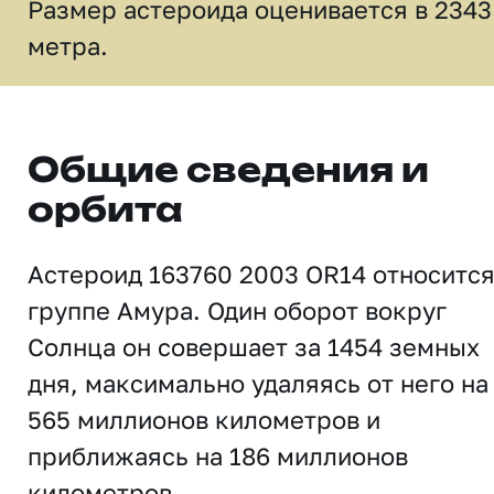
Размер астероида оценивается в 2343
метра.
Общие сведения и
орбита
Астероид 163760 2003 OR14 относится
группе Амура. Один оборот вокруг
Солнца он совершает за 1454 земных
дня, максимально удаляясь от него на
565 миллионов километров и
приближаясь на 186 миллионов
километров.