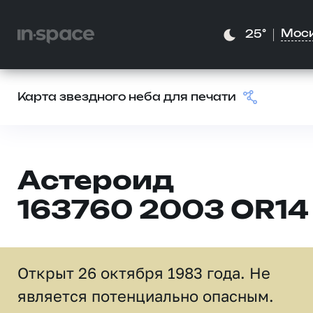
Мос
25°
Карта звездного неба для печати
Астероид
163760 2003 OR14
Открыт 26 октября 1983 года. Не
является потенциально опасным.