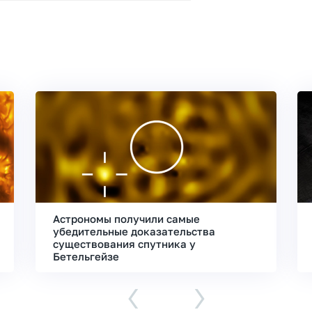
Астрономы получили самые
убедительные доказательства
существования спутника у
Бетельгейзе
‹
›