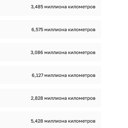
3,485 миллиона километров
6,575 миллиона километров
3,086 миллиона километров
6,127 миллиона километров
2,828 миллиона километров
5,428 миллиона километров