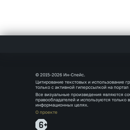
© 2015-2026 Ин-Спейс.
Цитирование текстовых и использование г
только с активной гиперссылкой на портал
Все визуальные произведения являются со
правообладателей и используются только в
информационных целях.
О проекте