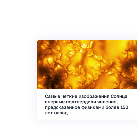
Самые четкие изображения Солнца
впервые подтвердили явление,
предсказанное физиками более 150
лет назад