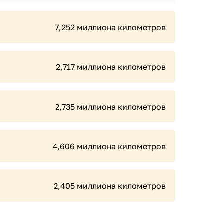
7,252 миллиона километров
2,717 миллиона километров
2,735 миллиона километров
4,606 миллиона километров
2,405 миллиона километров