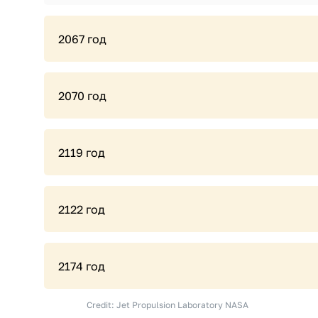
2067 год
2070 год
2119 год
2122 год
2174 год
Credit: Jet Propulsion Laboratory NASA