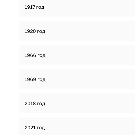
1917 год
1920 год
1966 год
1969 год
2018 год
2021 год