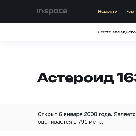
Новости
Карт
Карта звездного
Астероид 1
Открыт 6 января 2000 года. Являет
оценивается в 791 метр.