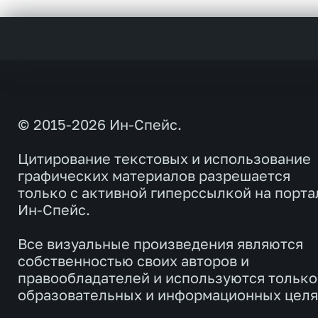
© 2015-2026 Ин-Спейс.
Цитирование текстовых и использование
графических материалов разрешается
только с активной гиперссылкой на порта
Ин-Спейс.
Все визуальные произведения являются
собственностью своих авторов и
правообладателей и используются только
образовательных и информационных целя