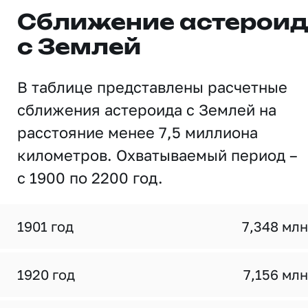
Сближение астерои
с Землей
В таблице представлены расчетные
сближения астероида с Землей на
расстояние менее 7,5 миллиона
километров. Охватываемый период –
с 1900 по 2200 год.
1901 год
7,348 млн
1920 год
7,156 млн