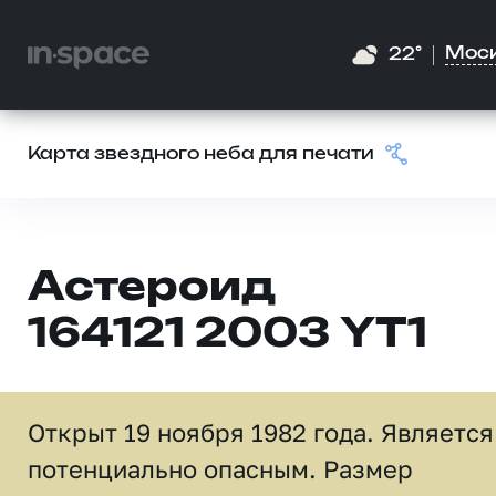
Мос
22°
Карта звездного неба для печати
Астероид
164121 2003 YT1
Открыт 19 ноября 1982 года. Является
потенциально опасным. Размер