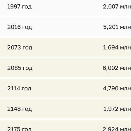
1997 год
2,007 млн
2016 год
5,201 млн
2073 год
1,694 млн
2085 год
6,002 млн
2114 год
4,790 млн
2148 год
1,972 млн
2175 год
2,924 млн