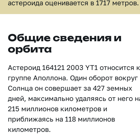
астероида оценивается в 1717 метров.
Общие сведения и
орбита
Астероид 164121 2003 YT1 относится 
группе Аполлона. Один оборот вокруг
Солнца он совершает за 427 земных
дней, максимально удаляясь от него н
215 миллионов километров и
приближаясь на 118 миллионов
километров.