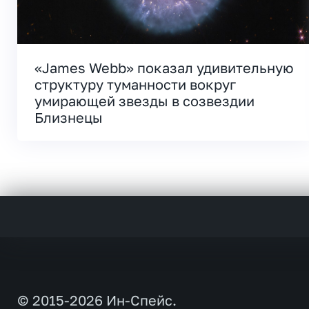
«James Webb» показал удивительную
структуру туманности вокруг
умирающей звезды в созвездии
Близнецы
© 2015-2026 Ин-Спейс.