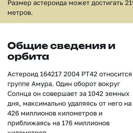
Размер астероида может достигать 21
метров.
Общие сведения и
орбита
Астероид 164217 2004 PT42 относится
группе Амура. Один оборот вокруг
Солнца он совершает за 1042 земных
дня, максимально удаляясь от него на
426 миллионов километров и
приближаясь на 176 миллионов
километров.