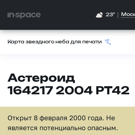
Мос
23°
Карта звездного неба для печати
Астероид
164217 2004 PT42
Открыт 8 февраля 2000 года. Не
является потенциально опасным.