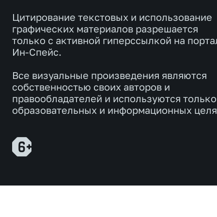
Цитирование текстовых и использование
графических материалов разрешается
только с активной гиперссылкой на порта
Ин-Спейс.
Все визуальные произведения являются
собственностью своих авторов и
правообладателей и используются только
образовательных и информационных целя