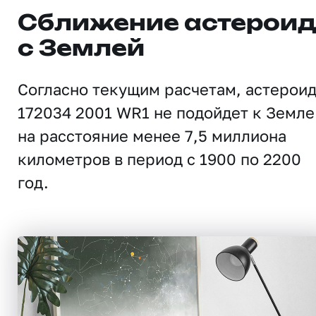
Сближение астерои
с Землей
Согласно текущим расчетам, астерои
172034 2001 WR1 не подойдет к Земле
на расстояние менее 7,5 миллиона
километров в период с 1900 по 2200
год.