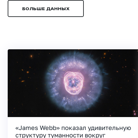
БОЛЬШЕ ДАННЫХ
«James Webb» показал удивительную
структуру туманности вокруг