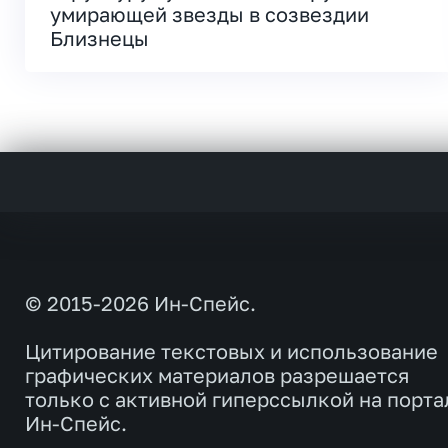
умирающей звезды в созвездии
Близнецы
© 2015-2026 Ин-Спейс.
Цитирование текстовых и использование
графических материалов разрешается
только с активной гиперссылкой на порта
Ин-Спейс.