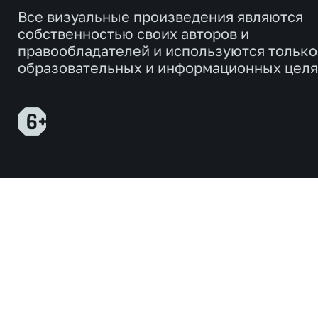
Все визуальные произведения являются
собственностью своих авторов и
правообладателей и используются только
образовательных и информационных целя