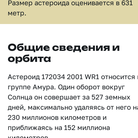
Размер астероида оценивается в 631
метр.
Общие сведения и
орбита
Астероид 172034 2001 WR1 относится 
группе Амура. Один оборот вокруг
Солнца он совершает за 527 земных
дней, максимально удаляясь от него н
230 миллионов километров и
приближаясь на 152 миллиона
километров.