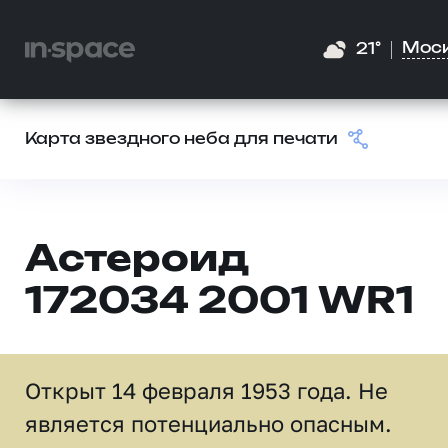
Мос
21°
Карта звездного неба для печати
Астероид
172034 2001 WR1
Открыт 14 февраля 1953 года. Не
является потенциально опасным.