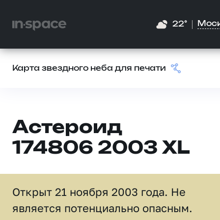
Мос
22°
Карта звездного неба для печати
Астероид
174806 2003 XL
Открыт 21 ноября 2003 года. Не
является потенциально опасным.