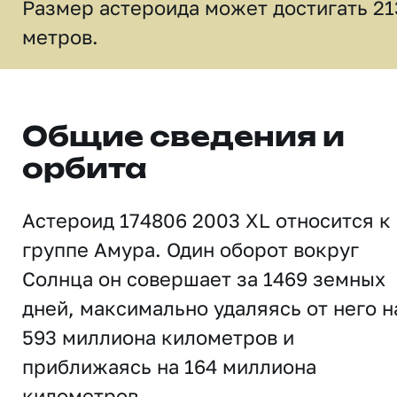
Размер астероида может достигать 21
метров.
Общие сведения и
орбита
Астероид 174806 2003 XL относится к
группе Амура. Один оборот вокруг
Солнца он совершает за 1469 земных
дней, максимально удаляясь от него н
593 миллиона километров и
приближаясь на 164 миллиона
километров.