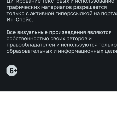
Цитирование текстовых и использование
графических материалов разрешается
только с активной гиперссылкой на порта
Ин-Спейс.
Все визуальные произведения являются
собственностью своих авторов и
правообладателей и используются только
образовательных и информационных целя