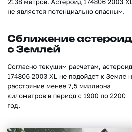
2138 метров. Астероид 174806 2003 X
не является потенциально опасным.
Сближение астерои
с Землей
Согласно текущим расчетам, астерои
174806 2003 XL не подойдет к Земле 
расстояние менее 7,5 миллиона
километров в период с 1900 по 2200
год.