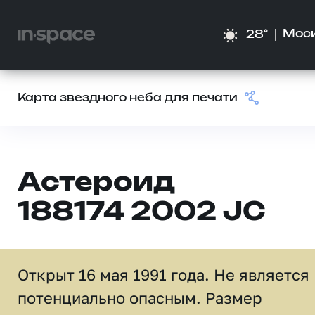
Мос
28°
Карта звездного неба для печати
Астероид
188174 2002 JC
Открыт 16 мая 1991 года. Не является
потенциально опасным. Размер