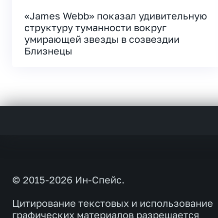
«James Webb» показал удивительную
структуру туманности вокруг
умирающей звезды в созвездии
Близнецы
© 2015-2026 Ин-Спейс.
Цитирование текстовых и использование
графических материалов разрешается