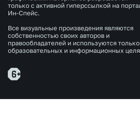
только с активной гиперссылкой на порта
Ин-Спейс.
Все визуальные произведения являются
собственностью своих авторов и
правообладателей и используются только
образовательных и информационных целя