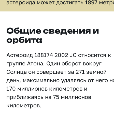
астероида может достигать 1897 метр
Общие сведения и
орбита
Астероид 188174 2002 JC относится к
группе Атона. Один оборот вокруг
Солнца он совершает за 271 земной
день, максимально удаляясь от него н
170 миллионов километров и
приближаясь на 75 миллионов
километров.