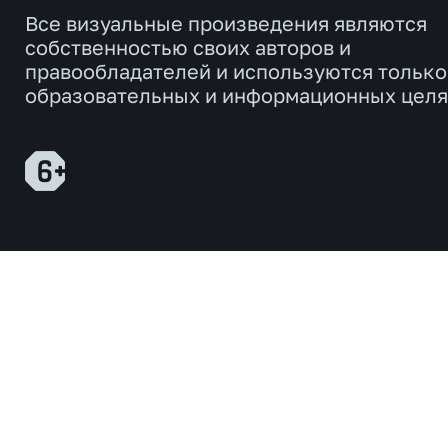
Все визуальные произведения являются
собственностью своих авторов и
правообладателей и используются только
образовательных и информационных целя