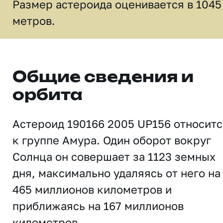
Размер астероида оценивается в 1045
метров.
Общие сведения и
орбита
Астероид 190166 2005 UP156 относитс
к группе Амура. Один оборот вокруг
Солнца он совершает за 1123 земных
дня, максимально удаляясь от него на
465 миллионов километров и
приближаясь на 167 миллионов
километров.