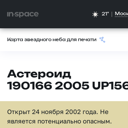
Мос
21°
Карта звездного неба для печати
Астероид
190166 2005 UP15
Открыт 24 ноября 2002 года. Не
является потенциально опасным.