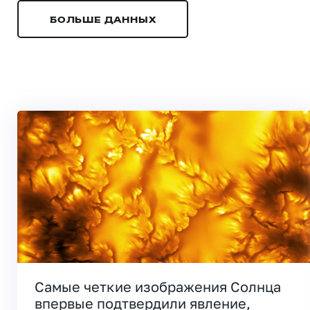
БОЛЬШЕ ДАННЫХ
Самые четкие изображения Солнца
впервые подтвердили явление,