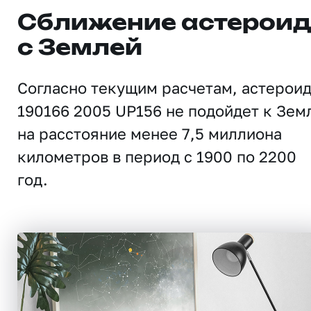
Сближение астерои
с Землей
Согласно текущим расчетам, астерои
190166 2005 UP156 не подойдет к Зем
на расстояние менее 7,5 миллиона
километров в период с 1900 по 2200
год.