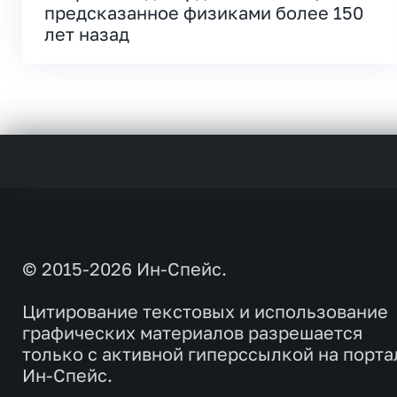
предсказанное физиками более 150
лет назад
© 2015-2026 Ин-Спейс.
Цитирование текстовых и использование
графических материалов разрешается
только с активной гиперссылкой на порта
Ин-Спейс.