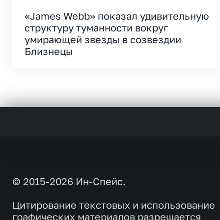
«James Webb» показал удивительную
структуру туманности вокруг
умирающей звезды в созвездии
Близнецы
© 2015-2026 Ин-Спейс.
Цитирование текстовых и использование
графических материалов разрешается