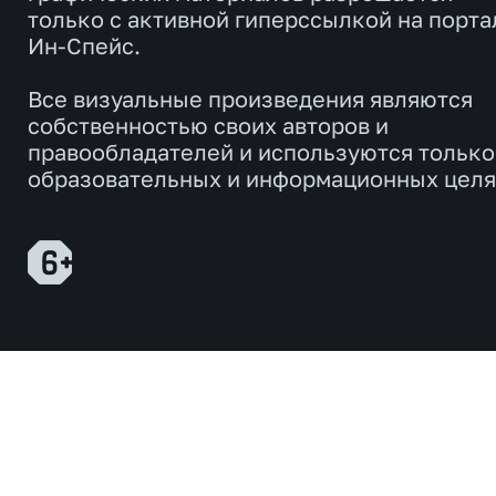
только с активной гиперссылкой на порта
Ин-Спейс.
Все визуальные произведения являются
собственностью своих авторов и
правообладателей и используются только
образовательных и информационных целя