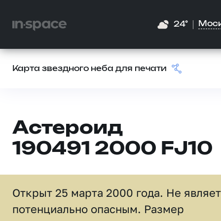
Мос
24°
Карта звездного неба для печати
Астероид
190491 2000 FJ10
Открыт 25 марта 2000 года. Не являе
потенциально опасным. Размер