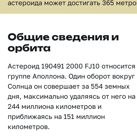
астероида может достигать 365 метро
Общие сведения и
орбита
Астероид 190491 2000 FJ10 относится
группе Аполлона. Один оборот вокруг
Солнца он совершает за 554 земных
дня, максимально удаляясь от него на
244 миллиона километров и
приближаясь на 151 миллион
километров.