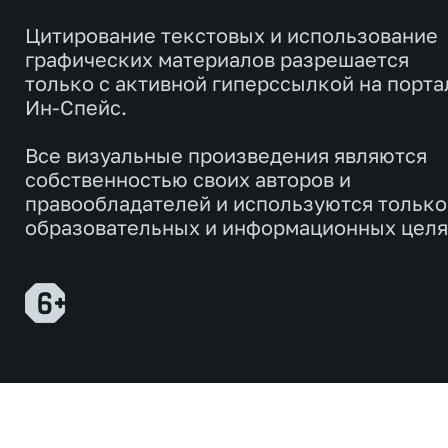
Цитирование текстовых и использование
графических материалов разрешается
только с активной гиперссылкой на порта
Ин-Спейс.
Все визуальные произведения являются
собственностью своих авторов и
правообладателей и используются только
образовательных и информационных целя