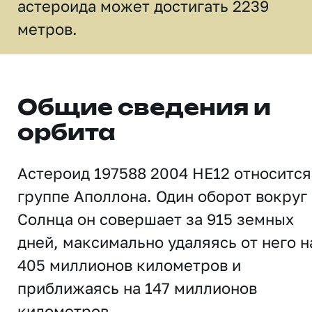
астероида может достигать 2239
метров.
Общие сведения и
орбита
Астероид 197588 2004 HE12 относится
группе Аполлона. Один оборот вокруг
Солнца он совершает за 915 земных
дней, максимально удаляясь от него н
405 миллионов километров и
приближаясь на 147 миллионов
километров.