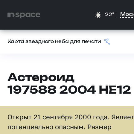
Мос
22°
Карта звездного неба для печати
Астероид
197588 2004 HE12
Открыт 21 сентября 2000 года. Являе
потенциально опасным. Размер