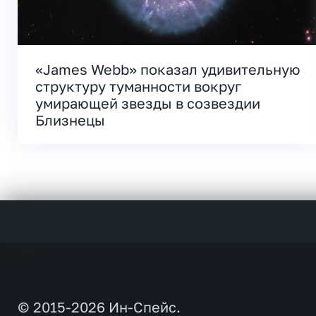
«James Webb» показал удивительную
структуру туманности вокруг
умирающей звезды в созвездии
Близнецы
© 2015-2026 Ин-Спейс.