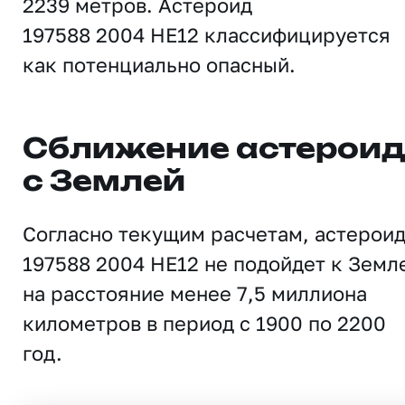
2239 метров. Астероид
197588 2004 HE12 классифицируется
как потенциально опасный.
Сближение астерои
с Землей
Согласно текущим расчетам, астерои
197588 2004 HE12 не подойдет к Земл
на расстояние менее 7,5 миллиона
километров в период с 1900 по 2200
год.