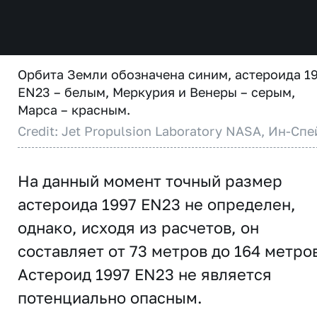
Орбита Земли обозначена синим, астероида 1
EN23 – белым, Меркурия и Венеры – серым,
Марса – красным.
Credit: Jet Propulsion Laboratory NASA, Ин-Спе
На данный момент точный размер
астероида 1997 EN23 не определен,
однако, исходя из расчетов, он
составляет от 73 метров до 164 метро
Астероид 1997 EN23 не является
потенциально опасным.