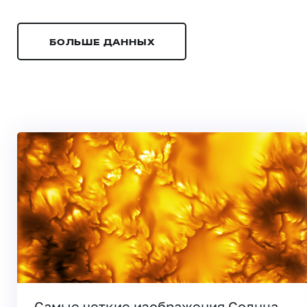
БОЛЬШЕ ДАННЫХ
Самые четкие изображения Солнца