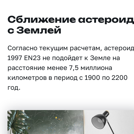
Сближение астерои
с Землей
Согласно текущим расчетам, астерои
1997 EN23 не подойдет к Земле на
расстояние менее 7,5 миллиона
километров в период с 1900 по 2200
год.