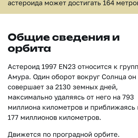
астероида может достигать 164 метро
Общие сведения и
орбита
Астероид 1997 EN23 относится к груп
Амура. Один оборот вокруг Солнца он
совершает за 2130 земных дней,
максимально удаляясь от него на 793
миллиона километров и приближаясь 
177 миллионов километров.
Движется по проградной орбите.