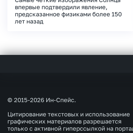
впервые подтвердили явление,
предсказанное физиками более 150
лет назад
© 2015-2026 Ин-Спейс.
Цитирование текстовых и использование
графических материалов разрешается
только с активной гиперссылкой на порта