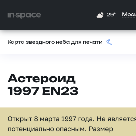
Мос
29°
Карта звездного неба для печати
Астероид
1997 EN23
Открыт 8 марта 1997 года. Не являетс
потенциально опасным. Размер