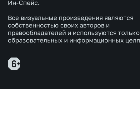
Ин-Спейс.
Все визуальные произведения являются
собственностью своих авторов и
правообладателей и используются только
образовательных и информационных целя