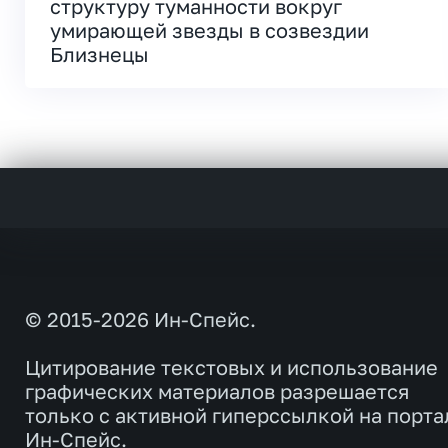
структуру туманности вокруг
умирающей звезды в созвездии
Близнецы
© 2015-2026 Ин-Спейс.
Цитирование текстовых и использование
графических материалов разрешается
только с активной гиперссылкой на порта
Ин-Спейс.