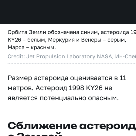
Орбита Земли обозначена синим, астероида 1
KY26 – белым, Меркурия и Венеры – серым,
Марса – красным.
Credit: Jet Propulsion Laboratory NASA, Ин-Спе
Размер астероида оценивается в 11
метров. Астероид 1998 KY26 не
является потенциально опасным.
Сближение астерои