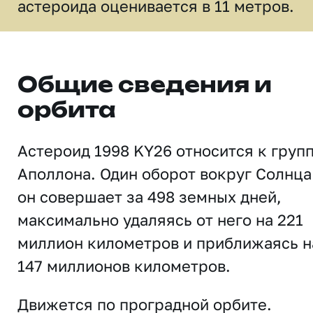
астероида оценивается в 11 метров.
Общие сведения и
орбита
Астероид 1998 KY26 относится к груп
Аполлона. Один оборот вокруг Солнца
он совершает за 498 земных дней,
максимально удаляясь от него на 221
миллион километров и приближаясь н
147 миллионов километров.
Движется по проградной орбите.