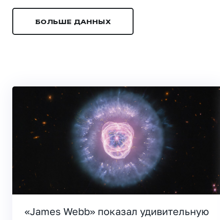
БОЛЬШЕ ДАННЫХ
«James Webb» показал удивительную