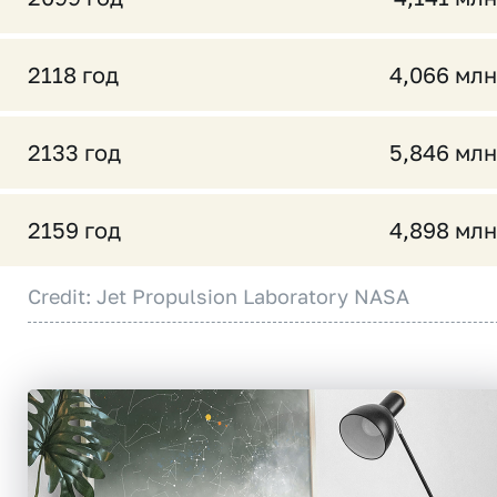
2118 год
4,066 млн
2133 год
5,846 млн
2159 год
4,898 млн
Credit: Jet Propulsion Laboratory NASA