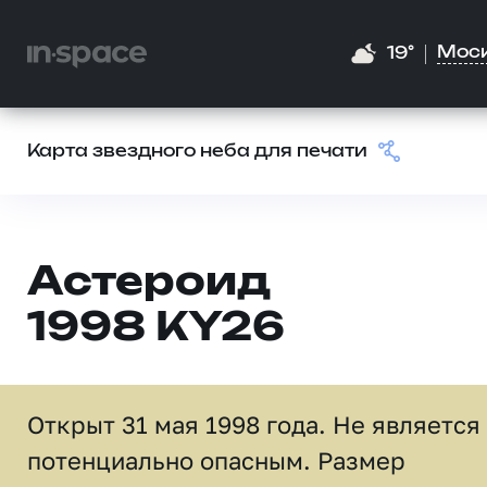
Мос
19°
Карта звездного неба для печати
Астероид
1998 KY26
Открыт 31 мая 1998 года. Не является
потенциально опасным. Размер