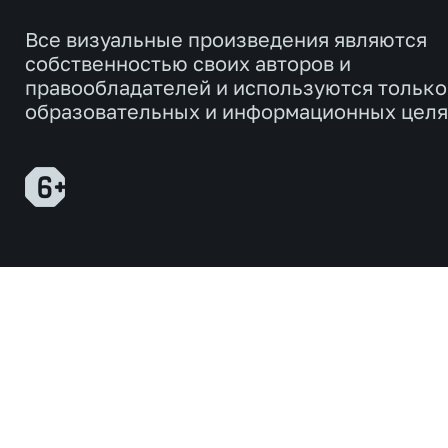
Все визуальные произведения являются
собственностью своих авторов и
правообладателей и используются только
образовательных и информационных целя