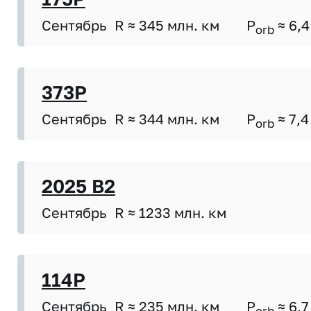
Сентябрь
R ≈ 345 млн. км
P
≈ 6,4
orb
373P
Сентябрь
R ≈ 344 млн. км
P
≈ 7,4
orb
2025 B2
Сентябрь
R ≈ 1233 млн. км
114P
Сентябрь
R ≈ 235 млн. км
P
≈ 6,7