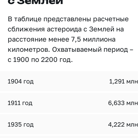
с Землей
В таблице представлены расчетные
сближения астероида с Землей на
расстояние менее 7,5 миллиона
километров. Охватываемый период –
с 1900 по 2200 год.
1904 год
1,291 млн
1911 год
6,633 млн
1935 год
4,222 млн