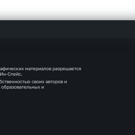
рафических материалов разрешается
 Ин-Спейс.
бственностью своих авторов и
 образовательных и