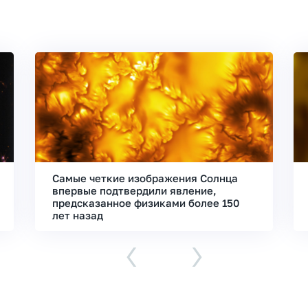
Самые четкие изображения Солнца
впервые подтвердили явление,
предсказанное физиками более 150
лет назад
‹
›