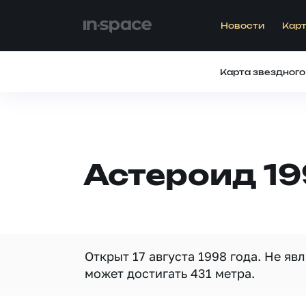
Новости
Карт
Карта звездного
Астероид 19
Открыт 17 августа 1998 года. Не я
может достигать 431 метра.