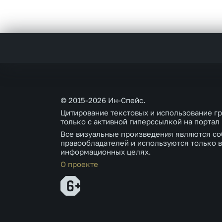
© 2015-2026 Ин-Спейс.
Цитирование текстовых и использование г
только с активной гиперссылкой на портал
Все визуальные произведения являются со
правообладателей и используются только в
информационных целях.
О проекте