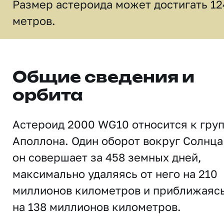
Размер астероида может достигать 12
метров.
Общие сведения и
орбита
Астероид 2000 WG10 относится к гру
Аполлона. Один оборот вокруг Солнца
он совершает за 458 земных дней,
максимально удаляясь от него на 210
миллионов километров и приближаяс
на 138 миллионов километров.