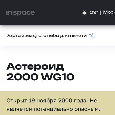
Мос
29°
Карта звездного неба для печати
Астероид
2000 WG10
Открыт 19 ноября 2000 года. Не
является потенциально опасным.