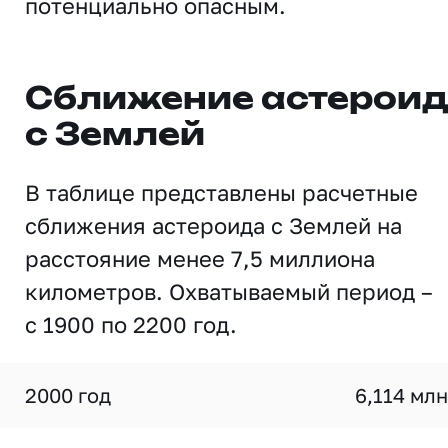
потенциально опасным.
Сближение астерои
с Землей
В таблице представлены расчетные
сближения астероида с Землей на
расстояние менее 7,5 миллиона
километров. Охватываемый период –
с 1900 по 2200 год.
2000 год
6,114 млн