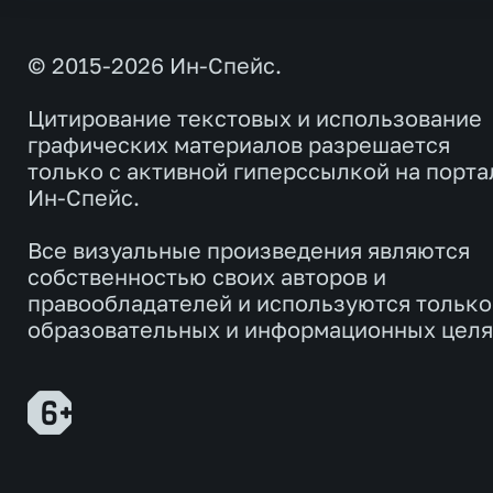
© 2015-2026 Ин-Спейс.
Цитирование текстовых и использование
графических материалов разрешается
только с активной гиперссылкой на порта
Ин-Спейс.
Все визуальные произведения являются
собственностью своих авторов и
правообладателей и используются только
образовательных и информационных целя