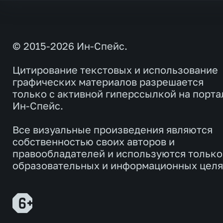
© 2015-2026 Ин-Спейс.
Цитирование текстовых и использование
графических материалов разрешается
только с активной гиперссылкой на порта
Ин-Спейс.
Все визуальные произведения являются
собственностью своих авторов и
правообладателей и используются только
образовательных и информационных целя