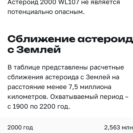
Астероид 2000 WL107 не является
потенциально опасным.
Сближение астерои
с Землей
В таблице представлены расчетные
сближения астероида с Землей на
расстояние менее 7,5 миллиона
километров. Охватываемый период –
с 1900 по 2200 год.
2000 год
2,563 млн