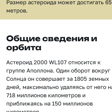
Размер астероида может достигать 65
метров.
Общие сведения и
орбита
Астероид 2000 WL107 относится к
группе Аполлона. Один оборот вокруг
Солнца он совершает за 1805 земных
дней, максимально удаляясь от него н
718 миллионов километров и
приближаясь на 150 миллионов
километров.