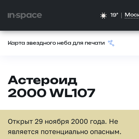
Мос
19°
Карта звездного неба для печати
Астероид
2000 WL107
Открыт 29 ноября 2000 года. Не
является потенциально опасным.