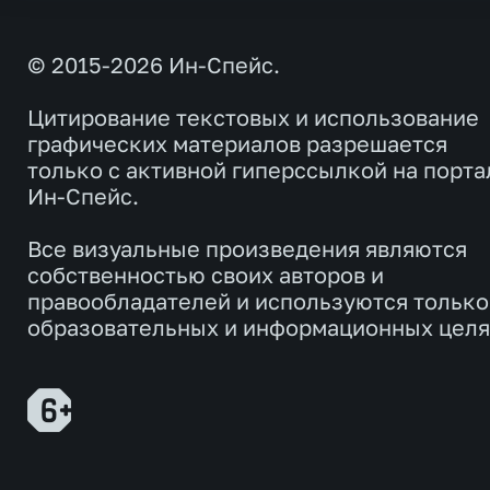
© 2015-2026 Ин-Спейс.
Цитирование текстовых и использование
графических материалов разрешается
только с активной гиперссылкой на порта
Ин-Спейс.
Все визуальные произведения являются
собственностью своих авторов и
правообладателей и используются только
образовательных и информационных целя