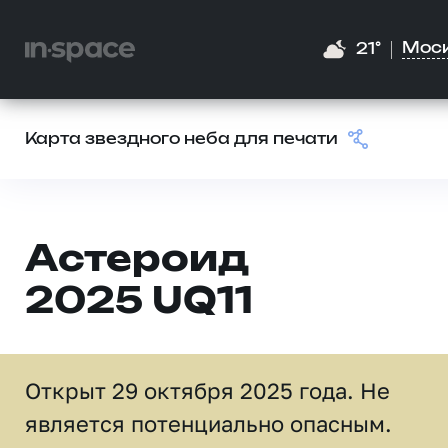
Мос
21°
Карта звездного неба для печати
Астероид
2025 UQ11
Открыт 29 октября 2025 года. Не
является потенциально опасным.