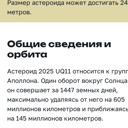
Размер астероида может достигать 24
метров.
Общие сведения и
орбита
Астероид 2025 UQ11 относится к груп
Аполлона. Один оборот вокруг Солнца
он совершает за 1447 земных дней,
максимально удаляясь от него на 605
миллионов километров и приближаяс
на 145 миллионов километров.