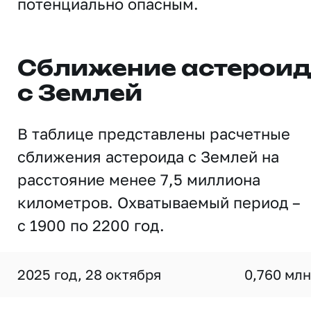
потенциально опасным.
Сближение астерои
с Землей
В таблице представлены расчетные
сближения астероида с Землей на
расстояние менее 7,5 миллиона
километров. Охватываемый период –
с 1900 по 2200 год.
2025 год, 28 октября
0,760 млн