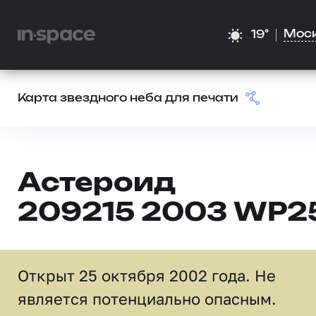
Мос
19°
Карта звездного неба для печати
Астероид
209215 2003 WP2
Открыт 25 октября 2002 года. Не
является потенциально опасным.