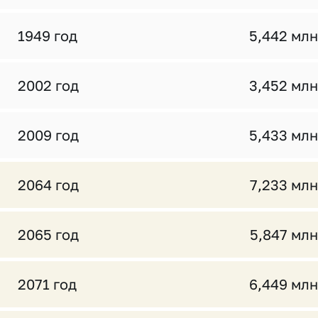
1949 год
5,442 млн
2002 год
3,452 млн
2009 год
5,433 млн
2064 год
7,233 млн
2065 год
5,847 млн
2071 год
6,449 млн