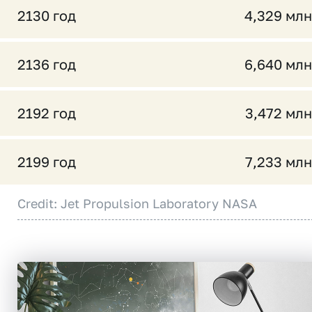
2130 год
4,329 млн
2136 год
6,640 млн
2192 год
3,472 млн
2199 год
7,233 млн
Credit: Jet Propulsion Laboratory NASA