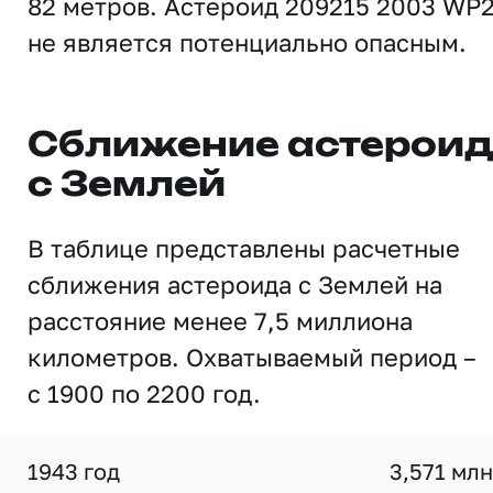
82 метров. Астероид 209215 2003 WP
не является потенциально опасным.
Сближение астерои
с Землей
В таблице представлены расчетные
сближения астероида с Землей на
расстояние менее 7,5 миллиона
километров. Охватываемый период –
с 1900 по 2200 год.
1943 год
3,571 млн