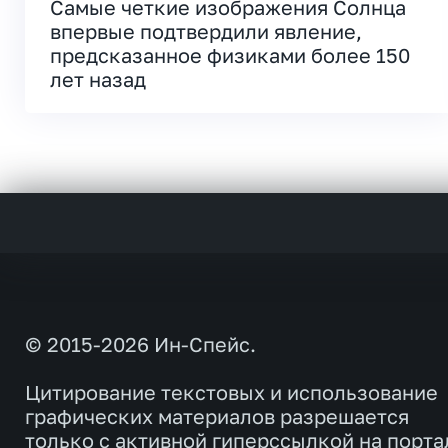
Самые четкие изображения Солнца
впервые подтвердили явление,
предсказанное физиками более 150
лет назад
© 2015-2026 Ин-Спейс.
Цитирование текстовых и использование
графических материалов разрешается
только с активной гиперссылкой на порта