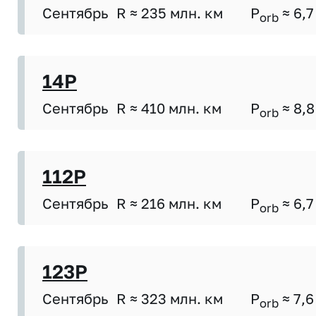
Сентябрь
R ≈ 235 млн. км
P
≈ 6,7
orb
14P
Сентябрь
R ≈ 410 млн. км
P
≈ 8,8
orb
112P
Сентябрь
R ≈ 216 млн. км
P
≈ 6,7
orb
123P
Сентябрь
R ≈ 323 млн. км
P
≈ 7,6
orb