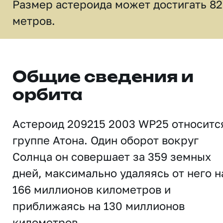
Размер астероида может достигать 82
метров.
Общие сведения и
орбита
Астероид 209215 2003 WP25 относитс
группе Атона. Один оборот вокруг
Солнца он совершает за 359 земных
дней, максимально удаляясь от него н
166 миллионов километров и
приближаясь на 130 миллионов
километров.