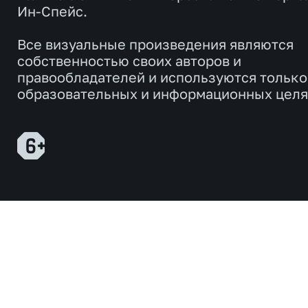
Ин-Спейс.
Все визуальные произведения являются
собственностью своих авторов и
правообладателей и используются только
образовательных и информационных целя