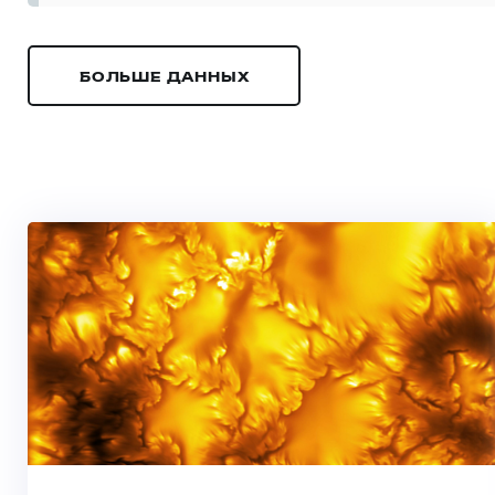
БОЛЬШЕ ДАННЫХ