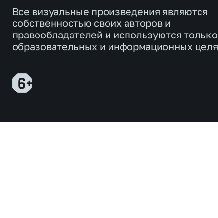
Все визуальные произведения являются
собственностью своих авторов и
правообладателей и используются только
образовательных и информационных целя