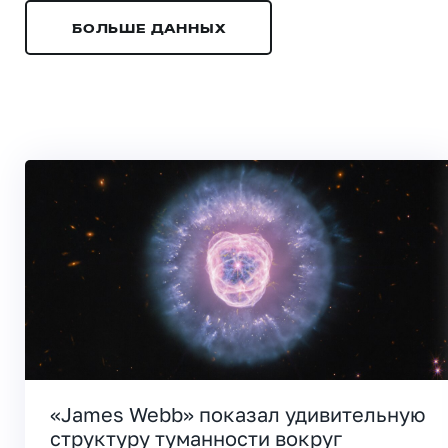
БОЛЬШЕ ДАННЫХ
«James Webb» показал удивительную
структуру туманности вокруг