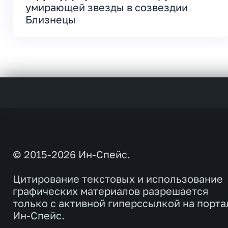
умирающей звезды в созвездии
Близнецы
© 2015-2026 Ин-Спейс.
Цитирование текстовых и использование
графических материалов разрешается
только с активной гиперссылкой на порта
Ин-Спейс.