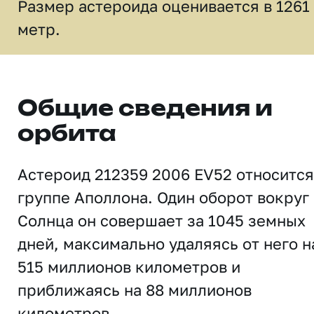
Размер астероида оценивается в 1261
метр.
Общие сведения и
орбита
Астероид 212359 2006 EV52 относится
группе Аполлона. Один оборот вокруг
Солнца он совершает за 1045 земных
дней, максимально удаляясь от него н
515 миллионов километров и
приближаясь на 88 миллионов
километров.