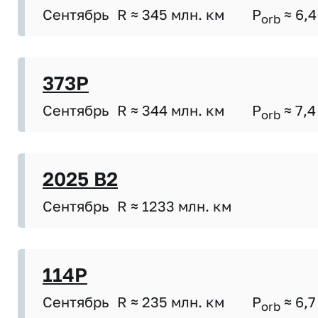
Сентябрь
R ≈ 345 млн. км
P
≈ 6,4
orb
373P
Сентябрь
R ≈ 344 млн. км
P
≈ 7,4
orb
2025 B2
Сентябрь
R ≈ 1233 млн. км
114P
Сентябрь
R ≈ 235 млн. км
P
≈ 6,7
orb