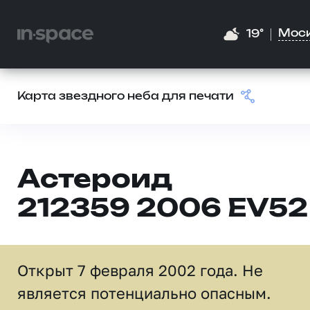
Мос
19°
Карта звездного неба для печати
Астероид
212359 2006 EV52
Открыт 7 февраля 2002 года. Не
является потенциально опасным.