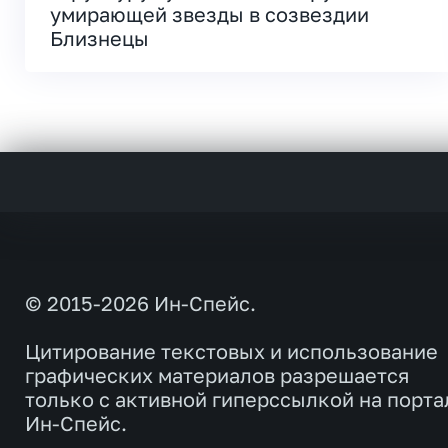
умирающей звезды в созвездии
Близнецы
© 2015-2026 Ин-Спейс.
Цитирование текстовых и использование
графических материалов разрешается
только с активной гиперссылкой на порта
Ин-Спейс.