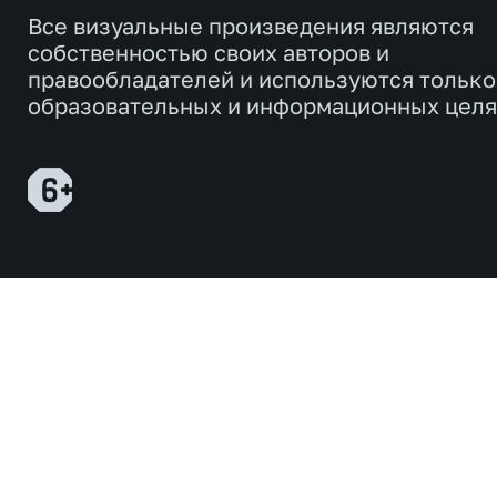
Все визуальные произведения являются
собственностью своих авторов и
правообладателей и используются только
образовательных и информационных целя