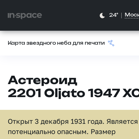
Мос
24°
Карта звездного неба для печати
Астероид
2201 Oljato 1947 X
Открыт 3 декабря 1931 года. Является
потенциально опасным. Размер