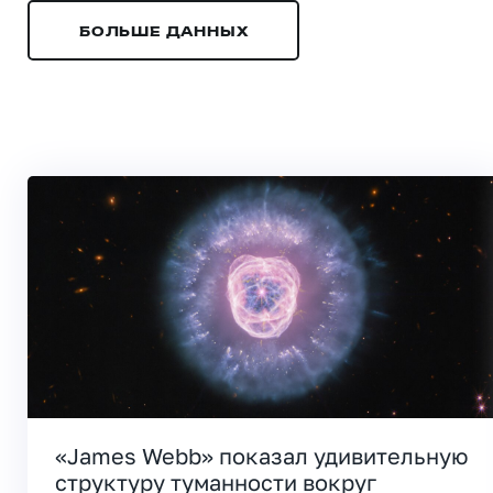
БОЛЬШЕ ДАННЫХ
«James Webb» показал удивительную
структуру туманности вокруг