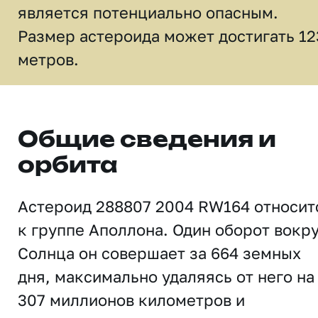
является потенциально опасным.
Размер астероида может достигать 12
метров.
Общие сведения и
орбита
Астероид 288807 2004 RW164 относит
к группе Аполлона. Один оборот вокр
Солнца он совершает за 664 земных
дня, максимально удаляясь от него на
307 миллионов километров и