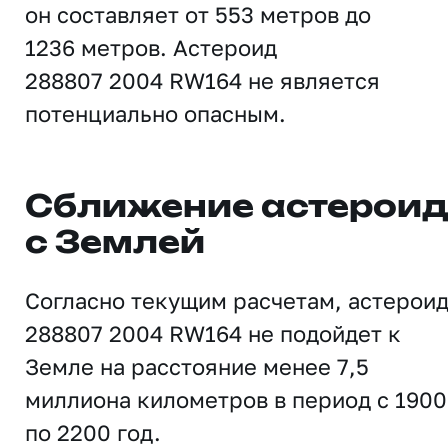
он составляет от 553 метров до
1236 метров. Астероид
288807 2004 RW164 не является
потенциально опасным.
Сближение астерои
с Землей
Согласно текущим расчетам, астерои
288807 2004 RW164 не подойдет к
Земле на расстояние менее 7,5
миллиона километров в период с 1900
по 2200 год.