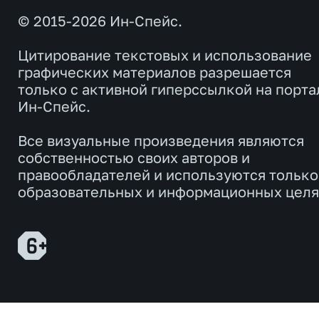
© 2015-2026 Ин-Спейс.
Цитирование текстовых и использование
графических материалов разрешается
только с активной гиперссылкой на порта
Ин-Спейс.
Все визуальные произведения являются
собственностью своих авторов и
правообладателей и используются только
образовательных и информационных целя