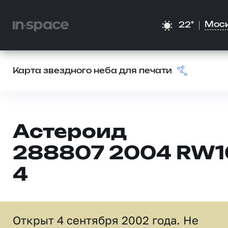
Мос
22°
Карта звездного неба для печати
Астероид
288807 2004 RW1
4
Открыт 4 сентября 2002 года. Не