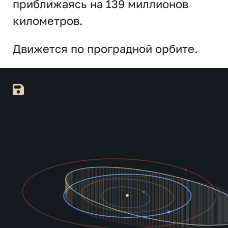
приближаясь на 139 миллионов
километров.
Движется по проградной орбите.