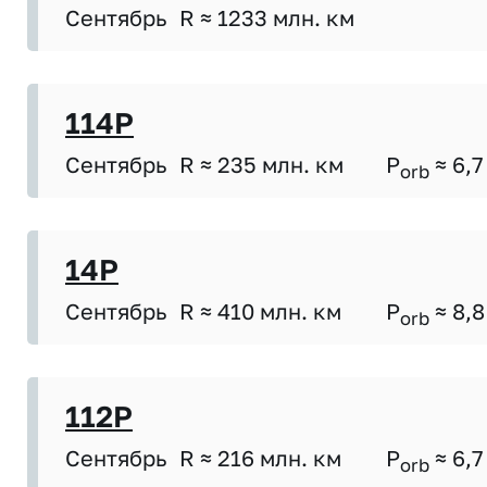
Сентябрь
R ≈ 1233 млн. км
114P
Сентябрь
R ≈ 235 млн. км
P
≈ 6,7
orb
14P
Сентябрь
R ≈ 410 млн. км
P
≈ 8,8
orb
112P
Сентябрь
R ≈ 216 млн. км
P
≈ 6,7
orb