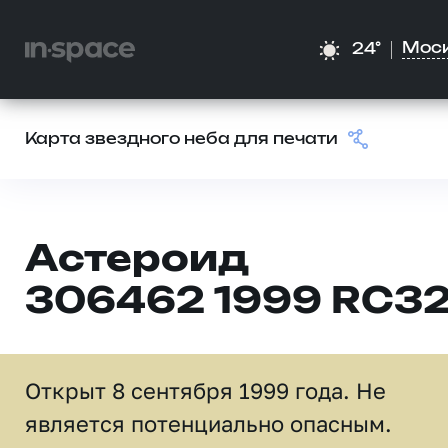
Мос
24°
Карта звездного неба для печати
Астероид
306462 1999 RC3
Открыт 8 сентября 1999 года. Не
является потенциально опасным.