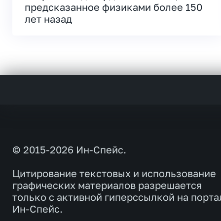
предсказанное физиками более 150
лет назад
© 2015-2026 Ин-Спейс.
Цитирование текстовых и использование
графических материалов разрешается
только с активной гиперссылкой на порта
Ин-Спейс.