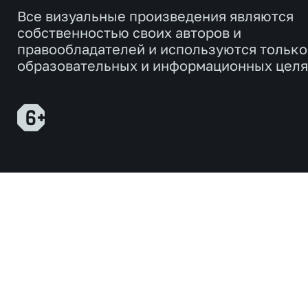
Все визуальные произведения являются
собственностью своих авторов и
правообладателей и используются только
образовательных и информационных целя