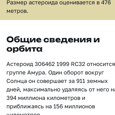
Размер астероида оценивается в 476
метров.
Общие сведения и
орбита
Астероид 306462 1999 RC32 относится
группе Амура. Один оборот вокруг
Солнца он совершает за 911 земных
дней, максимально удаляясь от него н
394 миллиона километров и
приближаясь на 156 миллионов
километров.