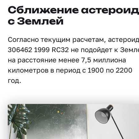
Сближение астерои
с Землей
Согласно текущим расчетам, астерои
306462 1999 RC32 не подойдет к Земл
на расстояние менее 7,5 миллиона
километров в период с 1900 по 2200
год.