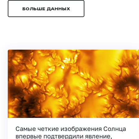
БОЛЬШЕ ДАННЫХ
Самые четкие изображения Солнца
впервые подтвердили явление,