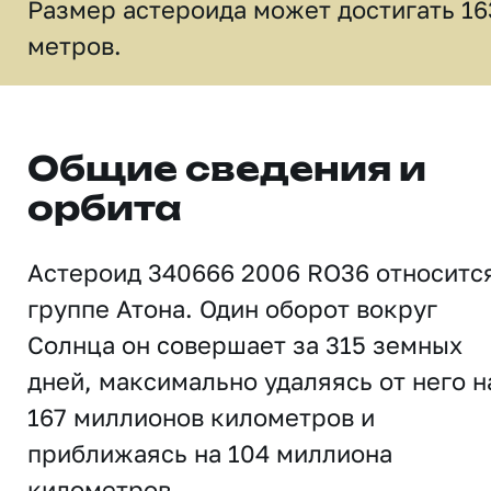
Размер астероида может достигать 16
метров.
Общие сведения и
орбита
Астероид 340666 2006 RO36 относитс
группе Атона. Один оборот вокруг
Солнца он совершает за 315 земных
дней, максимально удаляясь от него н
167 миллионов километров и
приближаясь на 104 миллиона
километров.