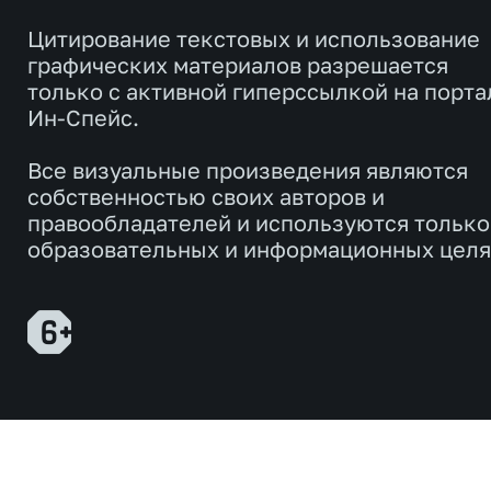
Цитирование текстовых и использование
графических материалов разрешается
только с активной гиперссылкой на порта
Ин-Спейс.
Все визуальные произведения являются
собственностью своих авторов и
правообладателей и используются только
образовательных и информационных целя