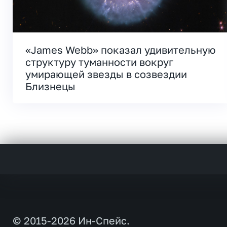
«James Webb» показал удивительную
структуру туманности вокруг
умирающей звезды в созвездии
Близнецы
© 2015-2026 Ин-Спейс.