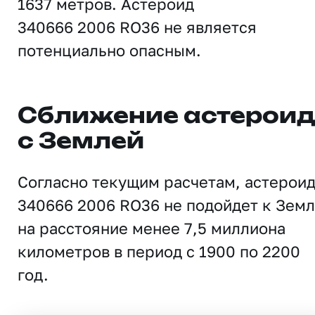
1637 метров. Астероид
340666 2006 RO36 не является
потенциально опасным.
Сближение астерои
с Землей
Согласно текущим расчетам, астерои
340666 2006 RO36 не подойдет к Зем
на расстояние менее 7,5 миллиона
километров в период с 1900 по 2200
год.