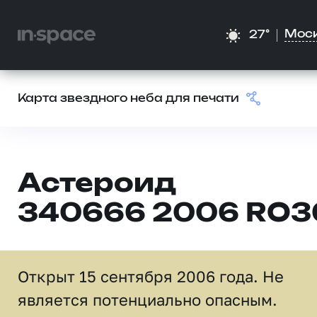
Мос
27°
Карта звездного неба для печати
Астероид
340666 2006 RO3
Открыт 15 сентября 2006 года. Не
является потенциально опасным.