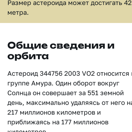
Размер астероида может достигать 42
метра.
Общие сведения и
орбита
Астероид 344756 2003 VO2 относится 
группе Амура. Один оборот вокруг
Солнца он совершает за 551 земной
день, максимально удаляясь от него н
217 миллионов километров и
приближаясь на 177 миллионов
километров.