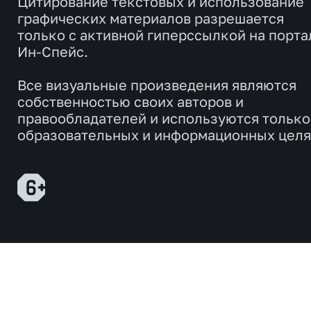
Цитирование текстовых и использование
графических материалов разрешается
только с активной гиперссылкой на порта
Ин-Спейс.
Все визуальные произведения являются
собственностью своих авторов и
правообладателей и используются только
образовательных и информационных целя