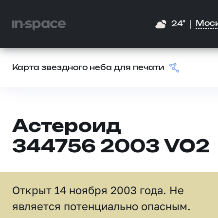
Мос
24°
Карта звездного неба для печати
Астероид
344756 2003 VO2
Открыт 14 ноября 2003 года. Не
является потенциально опасным.