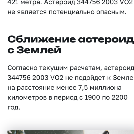
421 метра. Астероид 344756 2003 VO2
не является потенциально опасным.
Сближение астерои
с Землей
Согласно текущим расчетам, астерои
344756 2003 VO2 не подойдет к Земле
на расстояние менее 7,5 миллиона
километров в период с 1900 по 2200
год.