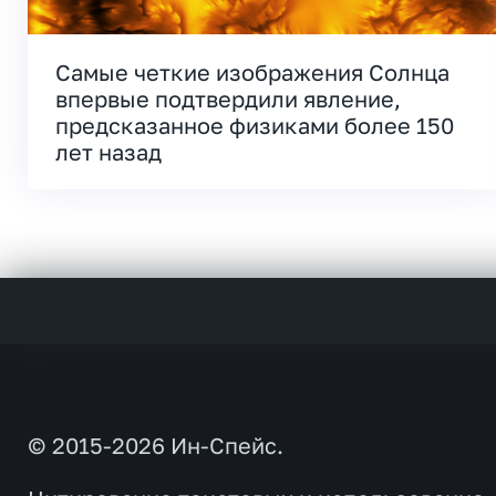
Самые четкие изображения Солнца
впервые подтвердили явление,
предсказанное физиками более 150
лет назад
© 2015-2026 Ин-Спейс.