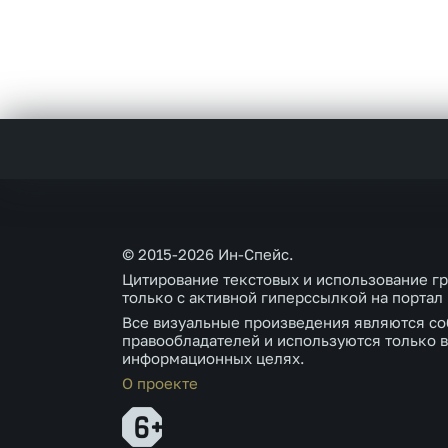
© 2015-2026 Ин-Спейс.
Цитирование текстовых и использование г
только с активной гиперссылкой на портал
Все визуальные произведения являются со
правообладателей и используются только в
информационных целях.
О проекте