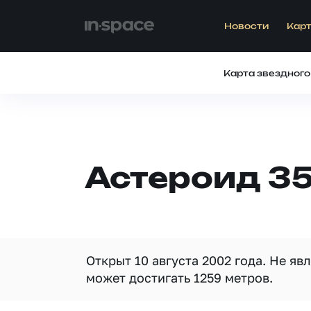
Новости
Карт
Карта звездного
Астероид 3
Открыт 10 августа 2002 года. Не я
может достигать 1259 метров.