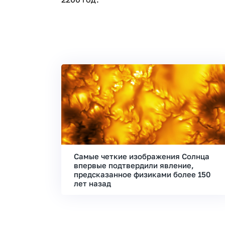
Самые четкие изображения Солнца
впервые подтвердили явление,
предсказанное физиками более 150
лет назад