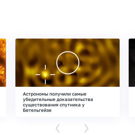
Астрономы получили самые
убедительные доказательства
существования спутника у
Бетельгейзе
‹
›