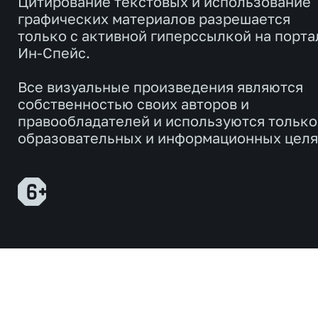
Цитирование текстовых и использование
графических материалов разрешается
только с активной гиперссылкой на порта
Ин-Спейс.
Все визуальные произведения являются
собственностью своих авторов и
правообладателей и используются только
образовательных и информационных целя