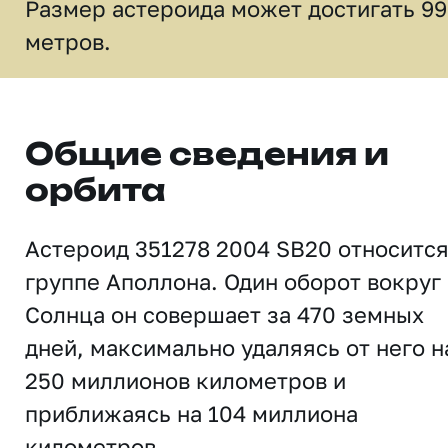
Размер астероида может достигать 99
метров.
Общие сведения и
орбита
Астероид 351278 2004 SB20 относится
группе Аполлона. Один оборот вокруг
Солнца он совершает за 470 земных
дней, максимально удаляясь от него н
250 миллионов километров и
приближаясь на 104 миллиона
километров.