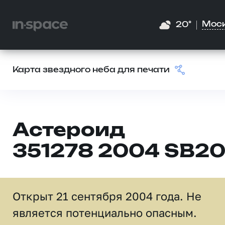
Мос
20°
Карта звездного неба для печати
Астероид
351278 2004 SB2
Открыт 21 сентября 2004 года. Не
является потенциально опасным.