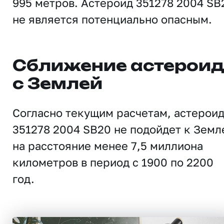
995 метров. Астероид 351278 2004 SB
не является потенциально опасным.
Сближение астерои
с Землей
Согласно текущим расчетам, астерои
351278 2004 SB20 не подойдет к Земл
на расстояние менее 7,5 миллиона
километров в период с 1900 по 2200
год.