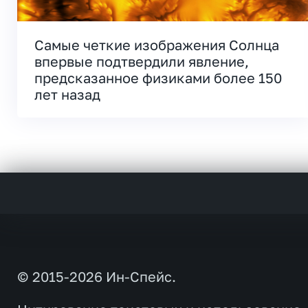
Самые четкие изображения Солнца
впервые подтвердили явление,
предсказанное физиками более 150
лет назад
© 2015-2026 Ин-Спейс.