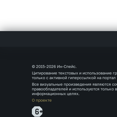
© 2015-2026 Ин-Спейс.
Цитирование текстовых и использование г
только с активной гиперссылкой на портал
Все визуальные произведения являются со
правообладателей и используются только в
информационных целях.
О проекте