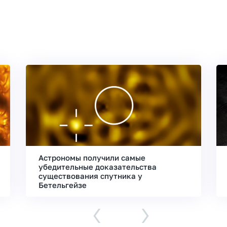
Астрономы получили самые
убедительные доказательства
существования спутника у
Бетельгейзе
‹
›