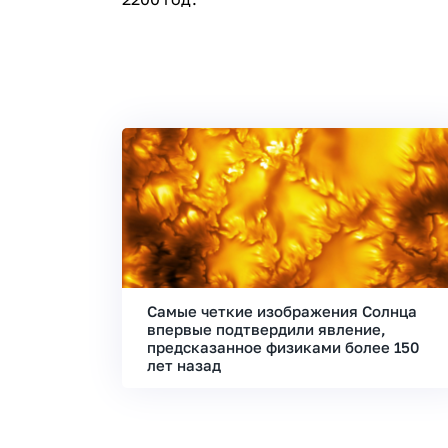
Самые четкие изображения Солнца
впервые подтвердили явление,
предсказанное физиками более 150
лет назад