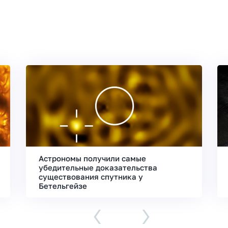
Астрономы получили самые
убедительные доказательства
существования спутника у
Бетельгейзе
‹
›