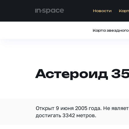
Новости
Карт
Карта звездного
Астероид 35
Открыт 9 июня 2005 года. Не являе
достигать 3342 метров.