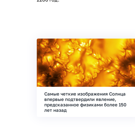
Самые четкие изображения Солнца
впервые подтвердили явление,
предсказанное физиками более 150
лет назад