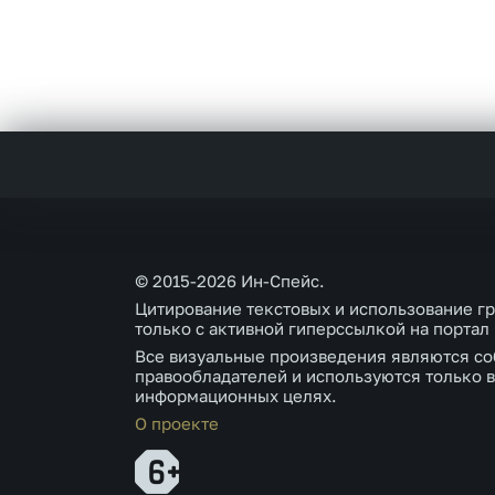
© 2015-2026 Ин-Спейс.
Цитирование текстовых и использование г
только с активной гиперссылкой на портал
Все визуальные произведения являются со
правообладателей и используются только в
информационных целях.
О проекте