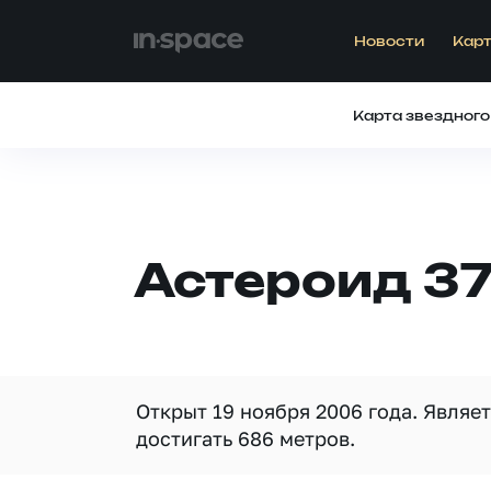
Новости
Карт
Карта звездного
Астероид 3
Открыт 19 ноября 2006 года. Являе
достигать 686 метров.