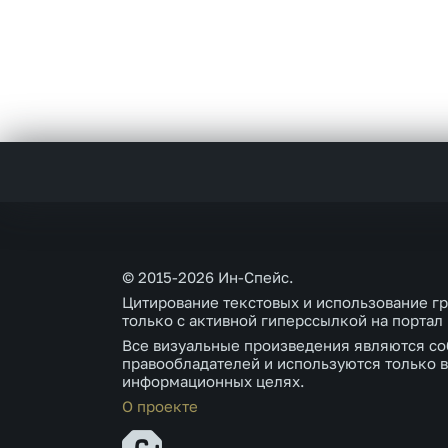
© 2015-2026 Ин-Спейс.
Цитирование текстовых и использование г
только с активной гиперссылкой на портал
Все визуальные произведения являются со
правообладателей и используются только в
информационных целях.
О проекте