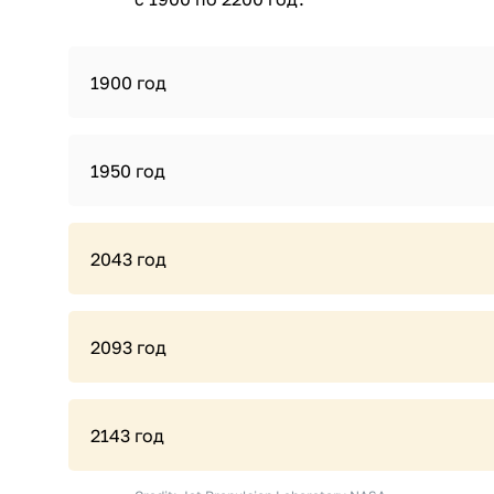
1900 год
1950 год
2043 год
2093 год
2143 год