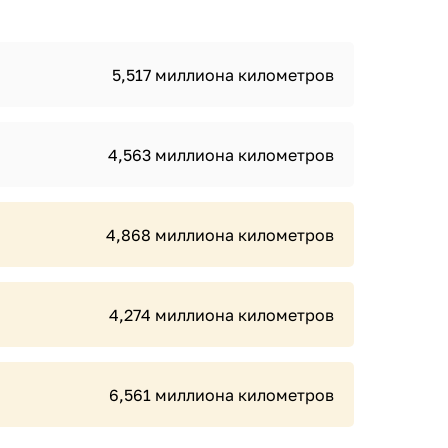
5,517 миллиона километров
4,563 миллиона километров
4,868 миллиона километров
4,274 миллиона километров
6,561 миллиона километров