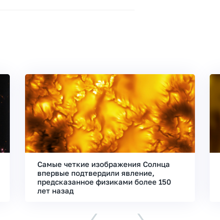
Самые четкие изображения Солнца
впервые подтвердили явление,
предсказанное физиками более 150
лет назад