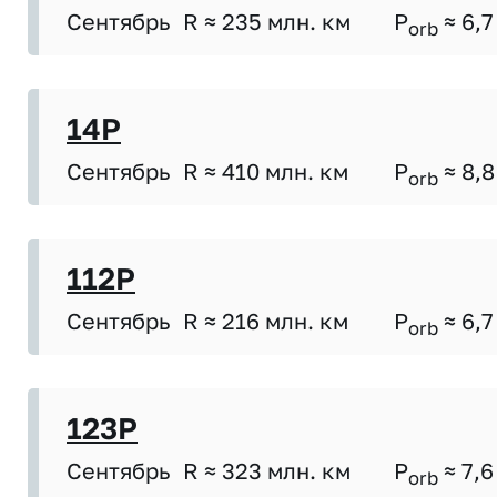
Сентябрь
R ≈ 235 млн. км
P
≈ 6,7
orb
14P
Сентябрь
R ≈ 410 млн. км
P
≈ 8,8
orb
112P
Сентябрь
R ≈ 216 млн. км
P
≈ 6,7
orb
123P
Сентябрь
R ≈ 323 млн. км
P
≈ 7,6
orb