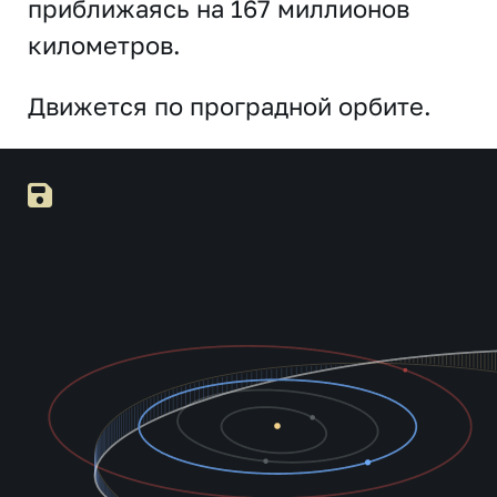
приближаясь на 167 миллионов
километров.
Движется по проградной орбите.