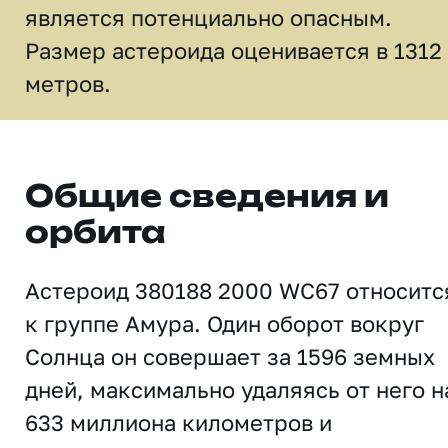
является потенциально опасным.
Размер астероида оценивается в 1312
метров.
Общие сведения и
орбита
Астероид 380188 2000 WC67 относитс
к группе Амура. Один оборот вокруг
Солнца он совершает за 1596 земных
дней, максимально удаляясь от него н
633 миллиона километров и