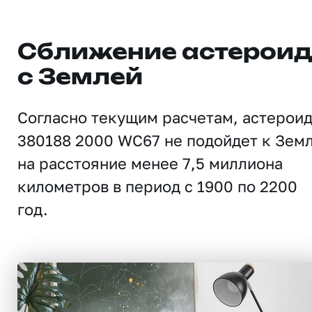
Сближение астерои
с Землей
Согласно текущим расчетам, астерои
380188 2000 WC67 не подойдет к Зем
на расстояние менее 7,5 миллиона
километров в период с 1900 по 2200
год.