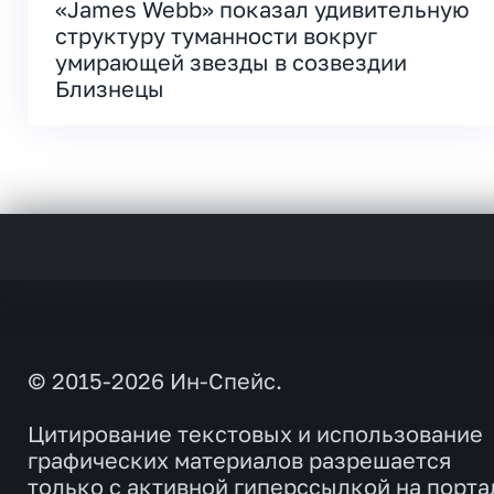
«James Webb» показал удивительную
структуру туманности вокруг
умирающей звезды в созвездии
Близнецы
© 2015-2026 Ин-Спейс.
Цитирование текстовых и использование
графических материалов разрешается
только с активной гиперссылкой на порта