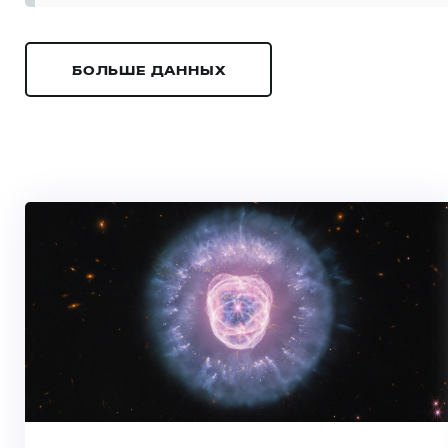
БОЛЬШЕ ДАННЫХ