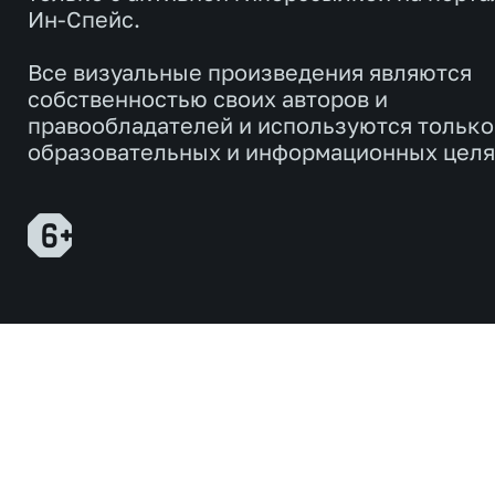
Ин-Спейс.
Все визуальные произведения являются
собственностью своих авторов и
правообладателей и используются только
образовательных и информационных целя