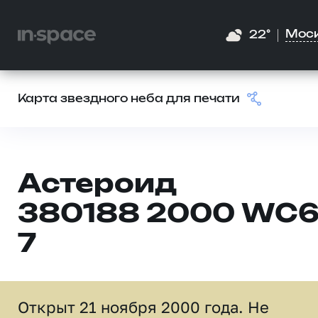
Мос
22°
Карта звездного неба для печати
Астероид
380188 2000 WC
7
Открыт 21 ноября 2000 года. Не