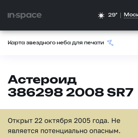
Мос
29°
Карта звездного неба для печати
Астероид
386298 2008 SR7
Открыт 22 октября 2005 года. Не
является потенциально опасным.