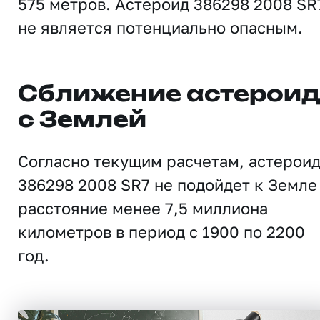
575 метров. Астероид 386298 2008 SR
не является потенциально опасным.
Сближение астерои
с Землей
Согласно текущим расчетам, астерои
386298 2008 SR7 не подойдет к Земле
расстояние менее 7,5 миллиона
километров в период с 1900 по 2200
год.