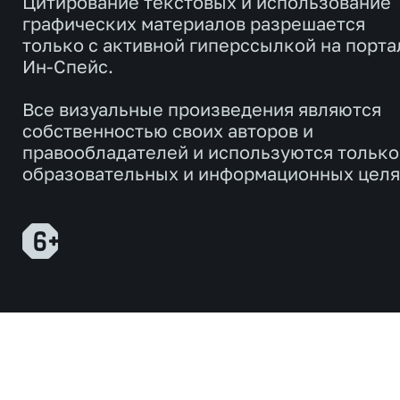
Цитирование текстовых и использование
графических материалов разрешается
только с активной гиперссылкой на порта
Ин-Спейс.
Все визуальные произведения являются
собственностью своих авторов и
правообладателей и используются только
образовательных и информационных целя