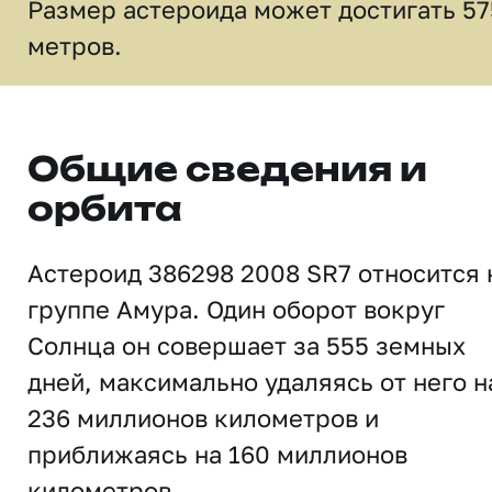
Размер астероида может достигать 57
метров.
Общие сведения и
орбита
Астероид 386298 2008 SR7 относится 
группе Амура. Один оборот вокруг
Солнца он совершает за 555 земных
дней, максимально удаляясь от него н
236 миллионов километров и
приближаясь на 160 миллионов
километров.