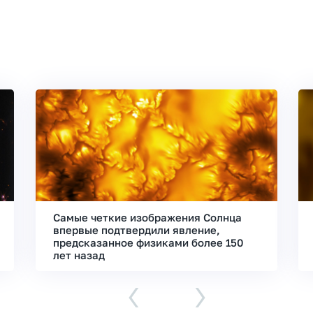
Самые четкие изображения Солнца
впервые подтвердили явление,
предсказанное физиками более 150
лет назад
‹
›