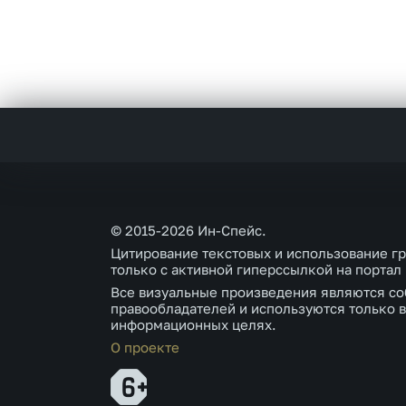
© 2015-2026 Ин-Спейс.
Цитирование текстовых и использование г
только с активной гиперссылкой на портал
Все визуальные произведения являются со
правообладателей и используются только в
информационных целях.
О проекте