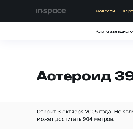
Новости
Карт
Карта звездного
Астероид 39
Открыт 3 октября 2005 года. Не яв
может достигать 904 метров.