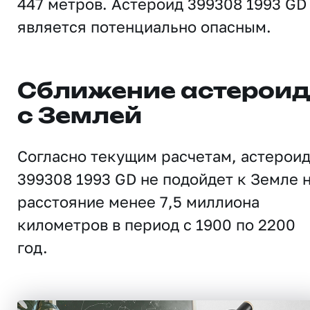
447 метров. Астероид 399308 1993 GD
является потенциально опасным.
Сближение астерои
с Землей
Согласно текущим расчетам, астерои
399308 1993 GD не подойдет к Земле 
расстояние менее 7,5 миллиона
километров в период с 1900 по 2200
год.