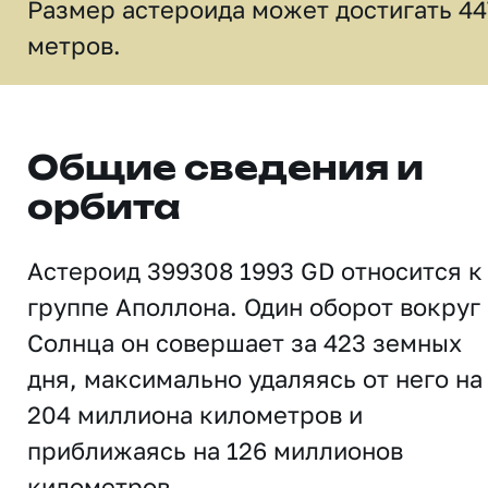
Размер астероида может достигать 44
метров.
Общие сведения и
орбита
Астероид 399308 1993 GD относится к
группе Аполлона. Один оборот вокруг
Солнца он совершает за 423 земных
дня, максимально удаляясь от него на
204 миллиона километров и
приближаясь на 126 миллионов
километров.