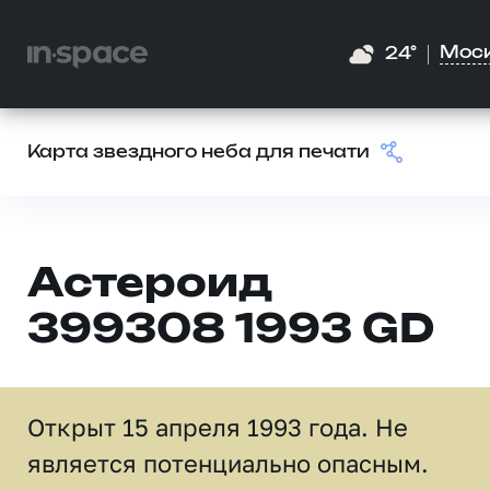
Мос
24°
Карта звездного неба для печати
Астероид
399308 1993 GD
Открыт 15 апреля 1993 года. Не
является потенциально опасным.