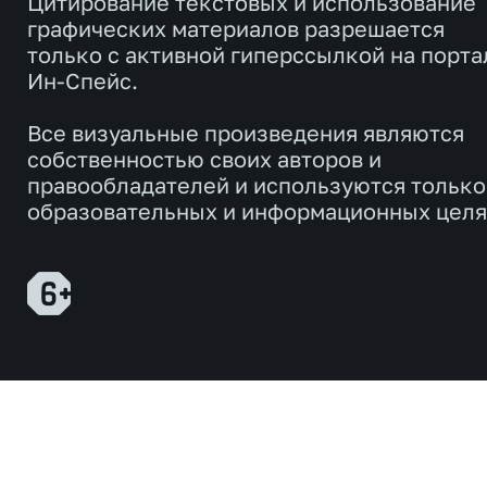
Цитирование текстовых и использование
графических материалов разрешается
только с активной гиперссылкой на порта
Ин-Спейс.
Все визуальные произведения являются
собственностью своих авторов и
правообладателей и используются только
образовательных и информационных целя